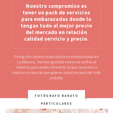
Nuestro compromiso es
tener un pack de servicios
para embarazadas donde lo
tengas todo al mejor precio
del mercado en relación
calidad servicio y precio.
Fotografo barato especialista en embarazadas en
La Albuera, hemos ajustado nuestras tarífas al
máximo para poder ofrecerte lo que necesites o
todo en el caso de que quieras nuestros pack de todo
incluido
FOTÓGRAFO BARATO
PARTICULARES