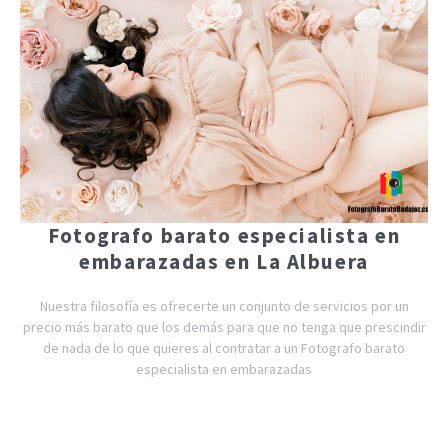
Fotografo barato especialista en
embarazadas en La Albuera
Nuestra filosofía es ofrecerte un conjunto de servicios por un
precio más barato que los demás para que no tenga que prescindir
de nada de lo que quieres al contratar a un Fotografo barato
especialista en embarazadas