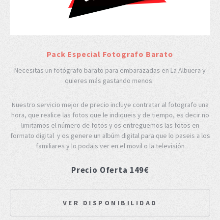
Pack Especial Fotografo Barato
Necesitas un fotógrafo barato para embarazadas en La Albuera y
quieres más gastando menos.
Nuestro servicio mejor de precio incluye contratar al fotografo una
hora, que realice las fotos que le indiqueis y de tiempo, es decir no
limitamos el número de fotos y os entreguemos las fotos en
formato digital y os genere un albúm digital para que lo paseis a los
familiares y lo podais ver en el movil o la televisión
Precio Oferta 149€
VER DISPONIBILIDAD