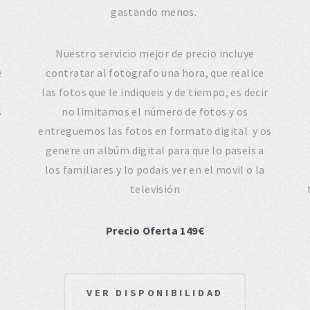
gastando menos.
Nuestro servicio mejor de precio incluye
e
contratar al fotografo una hora, que realice
las fotos que le indiqueis y de tiempo, es decir
s
no limitamos el número de fotos y os
entreguemos las fotos en formato digital y os
genere un albúm digital para que lo paseis a
los familiares y lo podais ver en el movil o la
televisión
Precio Oferta 149€
VER DISPONIBILIDAD