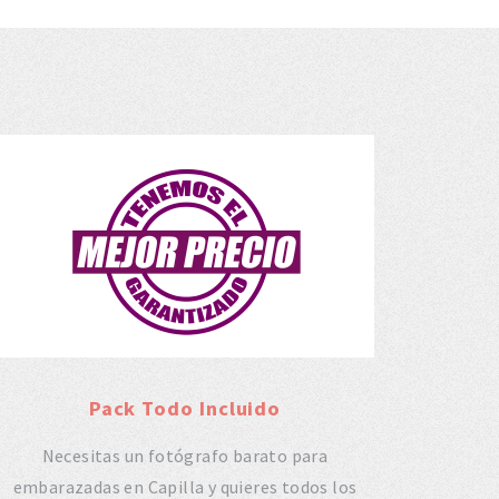
Pack Todo Incluido
Necesitas un fotógrafo barato para
embarazadas en Capilla y quieres todos los