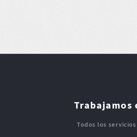
Trabajamos e
Todos los servicios