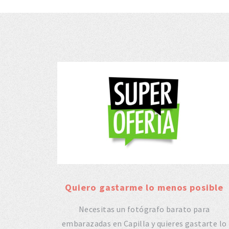
Quiero gastarme lo menos posible
Necesitas un fotógrafo barato para
embarazadas en Capilla y quieres gastarte lo