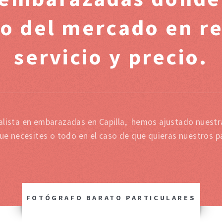
io del mercado en re
servicio y precio.
alista en embarazadas en Capilla, hemos ajustado nuestra
que necesites o todo en el caso de que quieras nuestros p
FOTÓGRAFO BARATO PARTICULARES