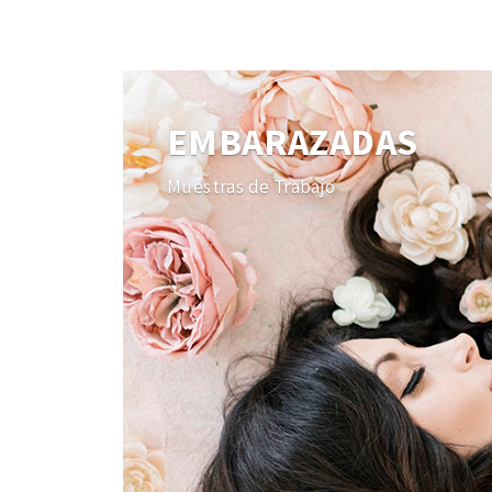
EMBARAZADAS
Muestras de Trabajo