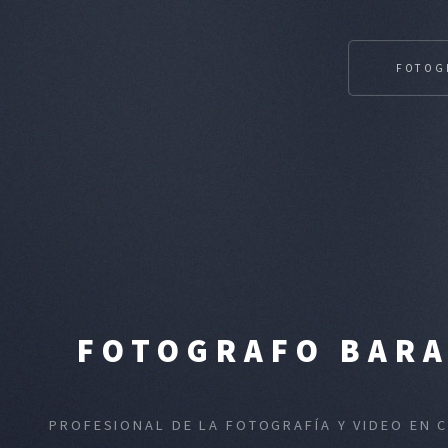
FOTOG
FOTOGRAFO BARA
PROFESIONAL DE LA FOTOGRAFÍA Y VIDEO EN 