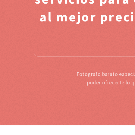
al mejor prec
Fotografo barato especi
poder ofrecerte lo 