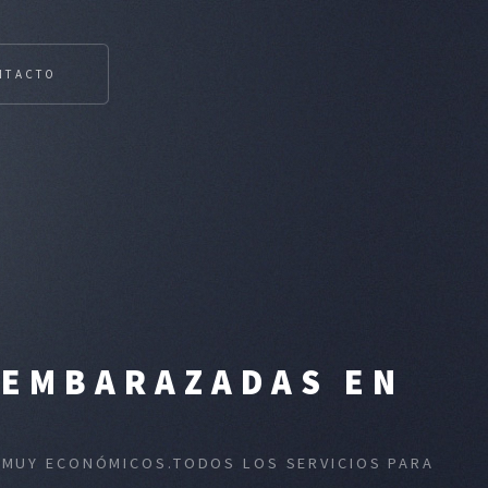
NTACTO
 EMBARAZADAS EN
S MUY ECONÓMICOS.TODOS LOS SERVICIOS PARA