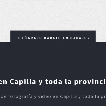
FOTÓGRAFO BARATO EN BADAJOZ
n Capilla y toda la provinc
 de fotografía y video en Capilla y toda la p