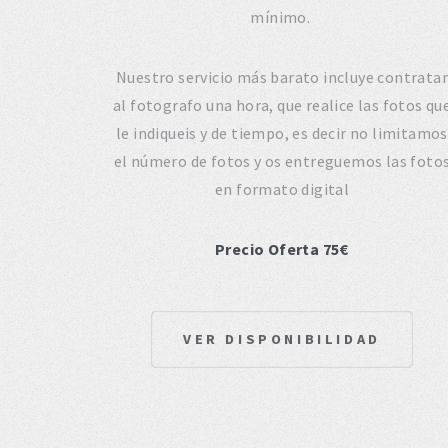
mínimo.
Nuestro servicio más barato incluye contratar
al fotografo una hora, que realice las fotos qu
le indiqueis y de tiempo, es decir no limitamos
el número de fotos y os entreguemos las foto
en formato digital
Precio Oferta 75€
VER DISPONIBILIDAD