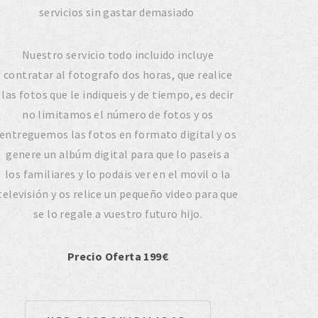
servicios sin gastar demasiado
Nuestro servicio todo incluido incluye
contratar al fotografo dos horas, que realice
las fotos que le indiqueis y de tiempo, es decir
no limitamos el número de fotos y os
entreguemos las fotos en formato digital y os
genere un albúm digital para que lo paseis a
los familiares y lo podais ver en el movil o la
televisión y os relice un pequeño video para que
se lo regale a vuestro futuro hijo.
Precio Oferta 199€