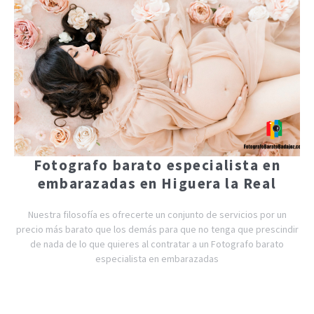
Fotografo barato especialista en
embarazadas en Higuera la Real
Nuestra filosofía es ofrecerte un conjunto de servicios por un
precio más barato que los demás para que no tenga que prescindir
de nada de lo que quieres al contratar a un Fotografo barato
especialista en embarazadas