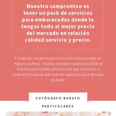
Nuestro compromiso es
tener un pack de servicios
para embarazadas donde lo
tengas todo al mejor precio
del mercado en relación
calidad servicio y precio.
Fotografo barato especialista en embarazadas en
Higuera la Real, hemos ajustado nuestras tarífas al
máximo para poder ofrecerte lo que necesites o
todo en el caso de que quieras nuestros pack de todo
incluido
FOTÓGRAFO BARATO
PARTICULARES