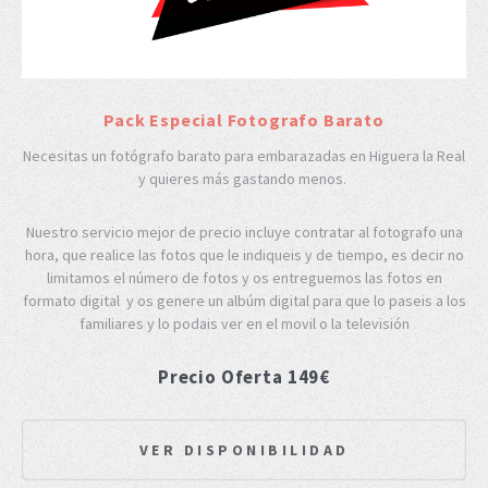
Pack Especial Fotografo Barato
Necesitas un fotógrafo barato para embarazadas en Higuera la Real
y quieres más gastando menos.
Nuestro servicio mejor de precio incluye contratar al fotografo una
hora, que realice las fotos que le indiqueis y de tiempo, es decir no
limitamos el número de fotos y os entreguemos las fotos en
formato digital y os genere un albúm digital para que lo paseis a los
familiares y lo podais ver en el movil o la televisión
Precio Oferta 149€
VER DISPONIBILIDAD