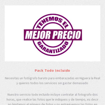
Pack Todo Incluido
Necesitas un fotógrafo barato para embarazadas en Higuera la Real
y quieres todos los servicios sin gastar demasiado
Nuestro servicio todo incluido incluye contratar al fotografo dos
horas, que realice las fotos que le indiqueis y de tiempo, es decir
no limitamos el número de fotos y os entreguemos las fotos en