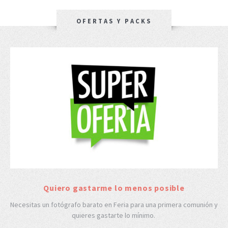
OFERTAS Y PACKS
Quiero gastarme lo menos posible
Necesitas un fotógrafo barato en Feria para una primera comunión y
quieres gastarte lo mínimo.