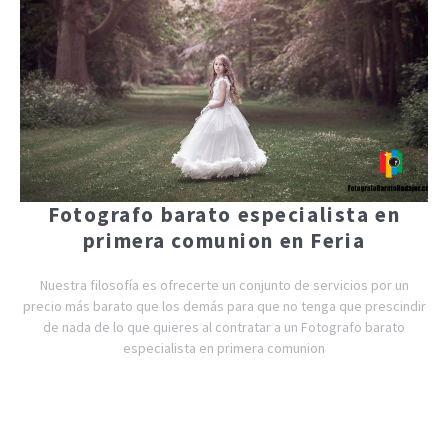
Fotografo barato especialista en
primera comunion en Feria
Nuestra filosofía es ofrecerte un conjunto de servicios por un
precio más barato que los demás para que no tenga que prescindir
de nada de lo que quieres al contratar a un Fotografo barato
especialista en primera comunion