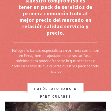
Nuestro compromiso es
tener un pack de servicios de
primera comunión todo al
mejor precio del mercado en
relación calidad servicio y
precio.
Fotografo barato especialista en primera comunion
en Feria, hemos ajustado nuestras tarífas al
máximo para poder ofrecerte lo que necesites o
todo en el caso de que quieras nuestros pack de todo
incluido
FOTÓGRAFO BARATO
PARTICULARES