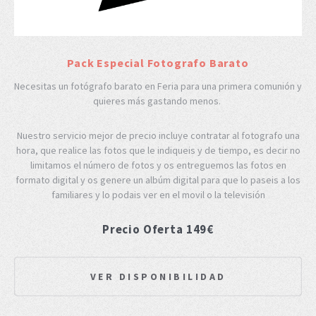
Pack Especial Fotografo Barato
Necesitas un fotógrafo barato en Feria para una primera comunión y
quieres más gastando menos.
Nuestro servicio mejor de precio incluye contratar al fotografo una
hora, que realice las fotos que le indiqueis y de tiempo, es decir no
limitamos el número de fotos y os entreguemos las fotos en
formato digital y os genere un albúm digital para que lo paseis a los
familiares y lo podais ver en el movil o la televisión
Precio Oferta 149€
VER DISPONIBILIDAD