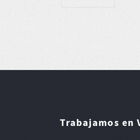
Trabajamos en V