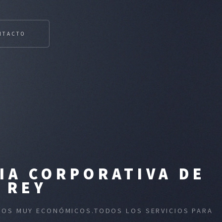
NTACTO
IA CORPORATIVA DE
 REY
ECIOS MUY ECONÓMICOS.TODOS LOS SERVICIOS PARA