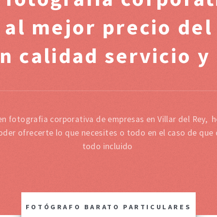
 al mejor precio de
n calidad servicio y
en fotografia corporativa de empresas en Villar del Rey,
oder ofrecerte lo que necesites o todo en el caso de que
todo incluido
FOTÓGRAFO BARATO PARTICULARES