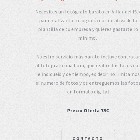
Necesitas un fotógrafo barato en Villar del Re
para realizar la fotografía corporativa de la
plantilla de tu empresa y quieres gastarte lo
mínimo.
Nuestro servicio más barato incluye contratar
al fotografo una hora, que realice las fotos qu
le indiqueis y de tiempo, es decir no limitamos
el número de fotos y os entreguemos las foto
en formato digital
Precio Oferta 75€
CONTACTO