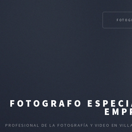
FOTOG
FOTOGRAFO ESPECI
EMP
PROFESIONAL DE LA FOTOGRAFÍA Y VIDEO EN VILL