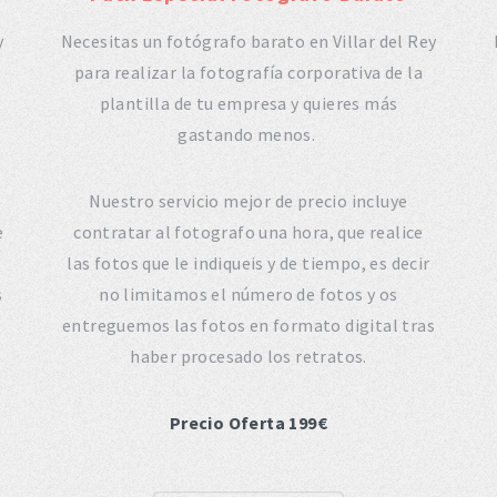
y
Necesitas un fotógrafo barato en Villar del Rey
para realizar la fotografía corporativa de la
plantilla de tu empresa y quieres más
gastando menos.
Nuestro servicio mejor de precio incluye
e
contratar al fotografo una hora, que realice
las fotos que le indiqueis y de tiempo, es decir
s
no limitamos el número de fotos y os
entreguemos las fotos en formato digital tras
haber procesado los retratos.
Precio Oferta 199€