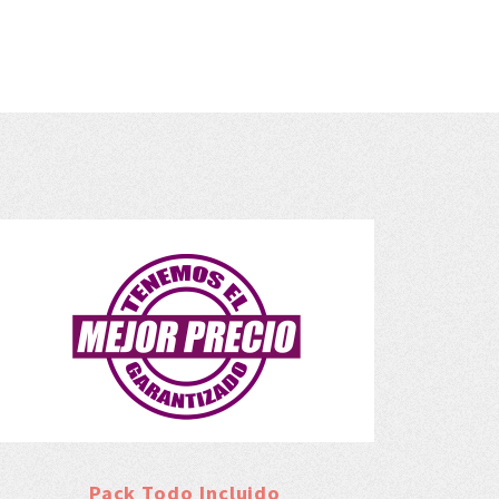
Pack Todo Incluido