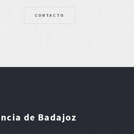
CONTACTO
incia de Badajoz