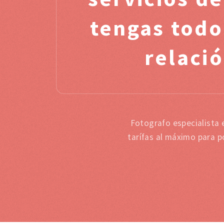
tengas todo
relació
Fotografo especialista 
tarífas al máximo para p