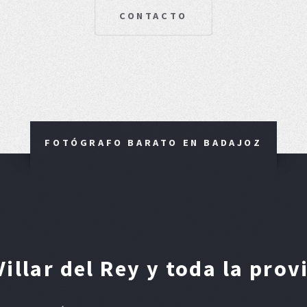
CONTACTO
FOTÓGRAFO BARATO EN BADAJOZ
illar del Rey y toda la prov