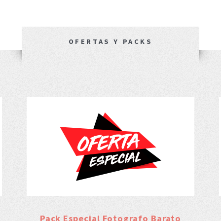
OFERTAS Y PACKS
Pack Especial Fotografo Barato