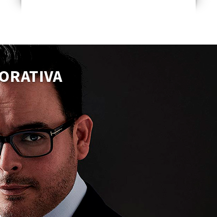
ORATIVA