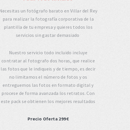
Necesitas un fotógrafo barato en Villar del Rey
para realizar la fotografía corporativa de la
plantilla de tu empresa y quieres todos los
servicios sin gastar demasiado
Nuestro servicio todo incluido incluye
contratar al fotografo dos horas, que realice
las fotos que le indiqueis y de tiempo, es decir
no limitamos el número de fotos y os
entreguemos las fotos en formato digital y
procese de forma avanzada los retratos. Con
este pack se obtienen los mejores resultados
Precio Oferta 299€