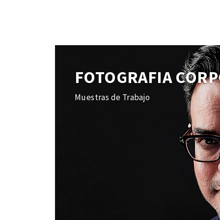
FOTOGRAFIA CORP
Muestras de Trabajo