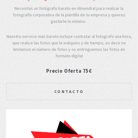
Necesitas un fotógrafo barato en Almendral para realizar la
fotografía corporativa de la plantilla de tu empresa y quieres
gastarte lo mínimo.
Nuestro servicio más barato incluye contratar al fotografo una hora,
que realice las fotos que le indiqueis y de tiempo, es decir no
limitamos el número de fotos y os entreguemos las fotos en
formato digital
Precio Oferta 75€
CONTACTO