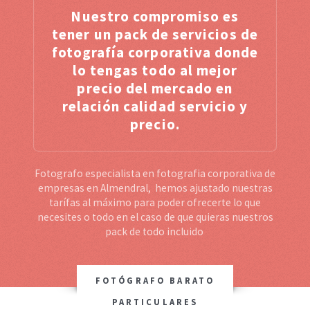
Nuestro compromiso es
tener un pack de servicios de
fotografía corporativa donde
lo tengas todo al mejor
precio del mercado en
relación calidad servicio y
precio.
Fotografo especialista en fotografia corporativa de
empresas en Almendral, hemos ajustado nuestras
tarífas al máximo para poder ofrecerte lo que
necesites o todo en el caso de que quieras nuestros
pack de todo incluido
FOTÓGRAFO BARATO
PARTICULARES