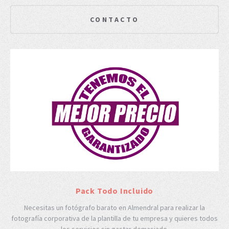
CONTACTO
Pack Todo Incluido
Necesitas un fotógrafo barato en Almendral para realizar la
fotografía corporativa de la plantilla de tu empresa y quieres todos
los servicios sin gastar demasiado