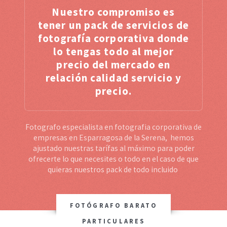
Nuestro compromiso es
tener un pack de servicios de
fotografía corporativa donde
lo tengas todo al mejor
precio del mercado en
relación calidad servicio y
precio.
Fotografo especialista en fotografia corporativa de
empresas en Esparragosa de la Serena, hemos
ajustado nuestras tarífas al máximo para poder
ofrecerte lo que necesites o todo en el caso de que
quieras nuestros pack de todo incluido
FOTÓGRAFO BARATO
PARTICULARES