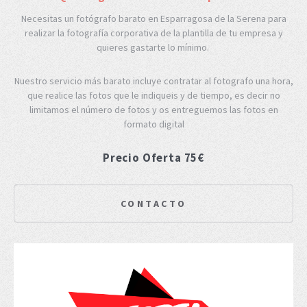
Necesitas un fotógrafo barato en Esparragosa de la Serena para
realizar la fotografía corporativa de la plantilla de tu empresa y
quieres gastarte lo mínimo.
Nuestro servicio más barato incluye contratar al fotografo una hora,
que realice las fotos que le indiqueis y de tiempo, es decir no
limitamos el número de fotos y os entreguemos las fotos en
formato digital
Precio Oferta 75€
CONTACTO