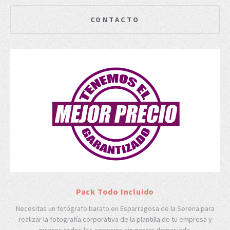
CONTACTO
Pack Todo Incluido
Necesitas un fotógrafo barato en Esparragosa de la Serena para
realizar la fotografía corporativa de la plantilla de tu empresa y
quieres todos los servicios sin gastar demasiado