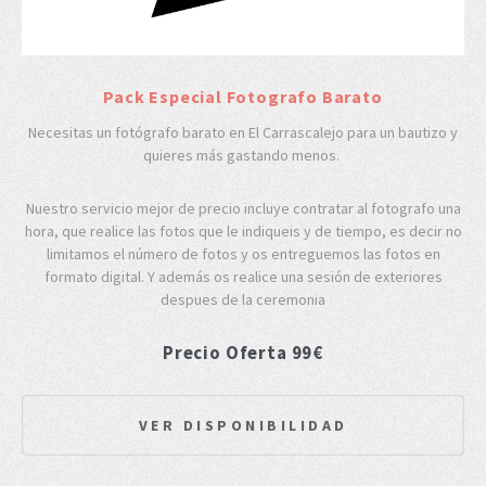
Pack Especial Fotografo Barato
Necesitas un fotógrafo barato en El Carrascalejo para un bautizo y
quieres más gastando menos.
Nuestro servicio mejor de precio incluye contratar al fotografo una
hora, que realice las fotos que le indiqueis y de tiempo, es decir no
limitamos el número de fotos y os entreguemos las fotos en
formato digital. Y además os realice una sesión de exteriores
despues de la ceremonia
Precio Oferta 99€
VER DISPONIBILIDAD