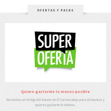
OFERTAS Y PACKS
Quiero gastarme lo menos posible
Necesitas un fotógrafo barato en El Carrascalejo para un bautizo y
quieres gastarte lo mínimo.