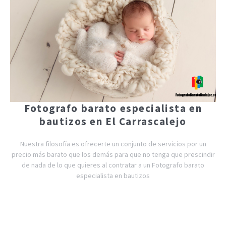
Fotografo barato especialista en
bautizos en El Carrascalejo
Nuestra filosofía es ofrecerte un conjunto de servicios por un
precio más barato que los demás para que no tenga que prescindir
de nada de lo que quieres al contratar a un Fotografo barato
especialista en bautizos