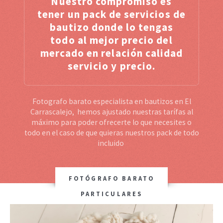
Nuestro compromiso es
tener un pack de servicios de
bautizo donde lo tengas
todo al mejor precio del
mercado en relación calidad
servicio y precio.
Fotografo barato especialista en bautizos en El
Carrascalejo, hemos ajustado nuestras tarífas al
máximo para poder ofrecerte lo que necesites o
todo en el caso de que quieras nuestros pack de todo
incluido
FOTÓGRAFO BARATO
PARTICULARES