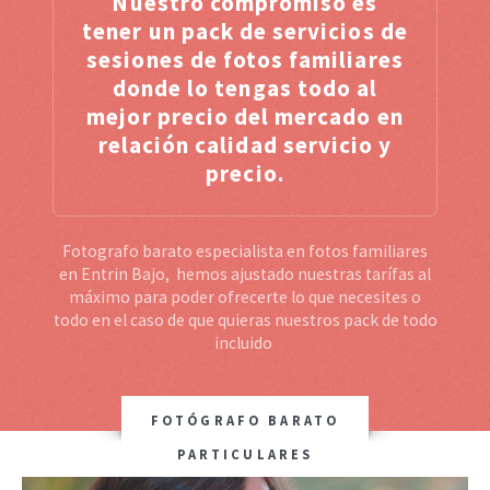
Nuestro compromiso es
tener un pack de servicios de
sesiones de fotos familiares
donde lo tengas todo al
mejor precio del mercado en
relación calidad servicio y
precio.
Fotografo barato especialista en fotos familiares
en Entrin Bajo, hemos ajustado nuestras tarífas al
máximo para poder ofrecerte lo que necesites o
todo en el caso de que quieras nuestros pack de todo
incluido
FOTÓGRAFO BARATO
PARTICULARES