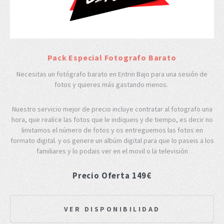
Pack Especial Fotografo Barato
Necesitas un fotógrafo barato en Entrin Bajo para una sesión de
fotos y quieres más gastando menos.
Nuestro servicio mejor de precio incluye contratar al fotografo una
hora, que realice las fotos que le indiqueis y de tiempo, es decir no
limitamos el número de fotos y os entreguemos las fotos en
formato digital. y os genere un albúm digital para que lo paseis a los
familiares y lo podais ver en el movil o la televisión
Precio Oferta 149€
VER DISPONIBILIDAD