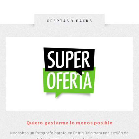
OFERTAS Y PACKS
Quiero gastarme lo menos posible
Necesitas un fotógrafo barato en Entrin Bajo para una sesión de