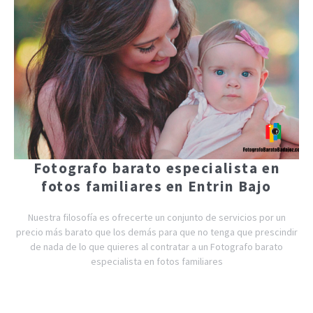
Fotografo barato especialista en
fotos familiares en Entrin Bajo
Nuestra filosofía es ofrecerte un conjunto de servicios por un
precio más barato que los demás para que no tenga que prescindir
de nada de lo que quieres al contratar a un Fotografo barato
especialista en fotos familiares