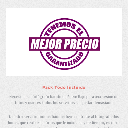
Pack Todo Incluido
Necesitas un fotógrafo barato en Entrin Bajo para una sesión de
fotos y quieres todos los servicios sin gastar demasiado
Nuestro servicio todo incluido incluye contratar al fotografo dos
horas, que realice las fotos que le indiqueis y de tiempo, es decir