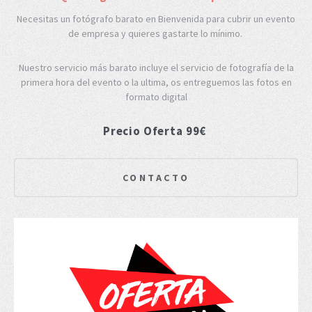
Necesitas un fotógrafo barato en Bienvenida para cubrir un evento
de empresa y quieres gastarte lo mínimo.
Nuestro servicio más barato incluye el servicio de fotografía de la
primera hora del evento o la ultima, os entreguemos las fotos en
formato digital
Precio Oferta 99€
CONTACTO