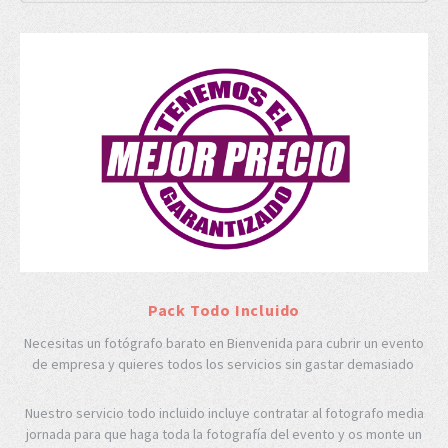
Pack Todo Incluido
Necesitas un fotógrafo barato en Bienvenida para cubrir un evento
de empresa y quieres todos los servicios sin gastar demasiado
Nuestro servicio todo incluido incluye contratar al fotografo media
jornada para que haga toda la fotografía del evento y os monte un