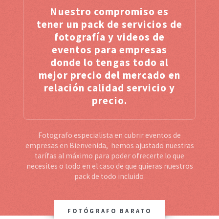
Nuestro compromiso es
tener un pack de servicios de
fotografía y videos de
eventos para empresas
donde lo tengas todo al
mejor precio del mercado en
relación calidad servicio y
precio.
Fotografo especialista en cubrir eventos de
empresas en Bienvenida, hemos ajustado nuestras
tarífas al máximo para poder ofrecerte lo que
necesites o todo en el caso de que quieras nuestros
pack de todo incluido
FOTÓGRAFO BARATO