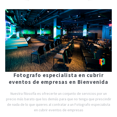
Fotografo especialista en cubrir
eventos de empresas en Bienvenida
Nuestra filosofía es ofrecerte un conjunto de servicios por un
precio más barato que los demás para que no tenga que prescindir
de nada de lo que quieres al contratar a un Fotografo especialista
en cubrir eventos de empresas