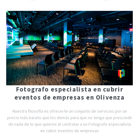
Fotografo especialista en cubrir
eventos de empresas en Olivenza
Nuestra filosofía es ofrecerte un conjunto de servicios por un
precio más barato que los demás para que no tenga que prescindir
de nada de lo que quieres al contratar a un Fotografo especialista
en cubrir eventos de empresas