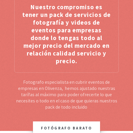
Nuestro compromiso es
tener un pack de servicios de
fotografía y videos de
eventos para empresas
donde lo tengas todo al
mejor precio del mercado en
relación calidad servicio y
precio.
Fotografo especialista en cubrir eventos de
empresas en Olivenza, hemos ajustado nuestras
tarífas al máximo para poder ofrecerte lo que
necesites o todo en el caso de que quieras nuestros
pack de todo incluido
FOTÓGRAFO BARATO