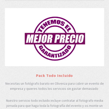
Pack Todo Incluido
Necesitas un fotógrafo barato en Olivenza para cubrir un evento de
empresa y quieres todos los servicios sin gastar demasiado
Nuestro servicio todo incluido incluye contratar al fotografo media
jornada para que haga toda la fotografía del evento y os monte un