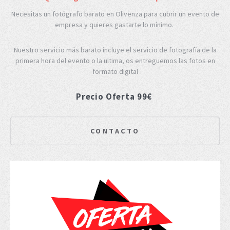
Necesitas un fotógrafo barato en Olivenza para cubrir un evento de
empresa y quieres gastarte lo mínimo.
Nuestro servicio más barato incluye el servicio de fotografía de la
primera hora del evento o la ultima, os entreguemos las fotos en
formato digital
Precio Oferta 99€
CONTACTO