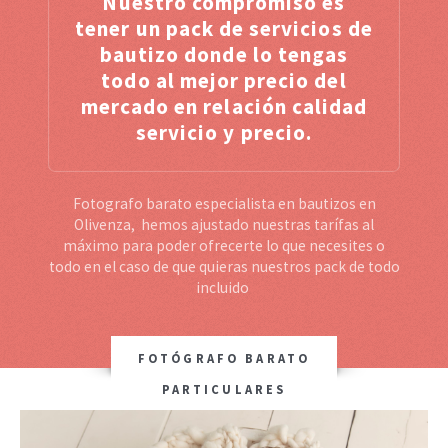
Nuestro compromiso es
tener un pack de servicios de
bautizo donde lo tengas
todo al mejor precio del
mercado en relación calidad
servicio y precio.
Fotografo barato especialista en bautizos en
Olivenza, hemos ajustado nuestras tarífas al
máximo para poder ofrecerte lo que necesites o
todo en el caso de que quieras nuestros pack de todo
incluido
FOTÓGRAFO BARATO
PARTICULARES