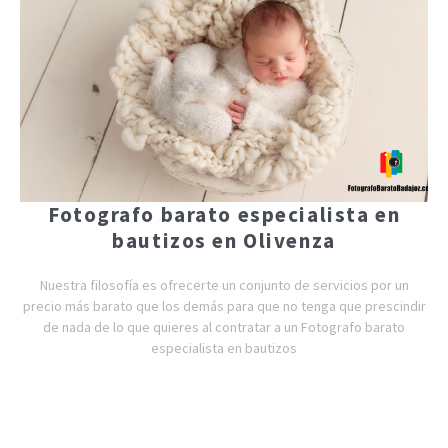
Fotografo barato especialista en
bautizos en Olivenza
Nuestra filosofía es ofrecerte un conjunto de servicios por un
precio más barato que los demás para que no tenga que prescindir
de nada de lo que quieres al contratar a un Fotografo barato
especialista en bautizos