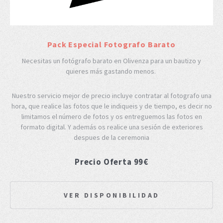
Pack Especial Fotografo Barato
Necesitas un fotógrafo barato en Olivenza para un bautizo y
quieres más gastando menos.
Nuestro servicio mejor de precio incluye contratar al fotografo una
hora, que realice las fotos que le indiqueis y de tiempo, es decir no
limitamos el número de fotos y os entreguemos las fotos en
formato digital. Y además os realice una sesión de exteriores
despues de la ceremonia
Precio Oferta 99€
VER DISPONIBILIDAD