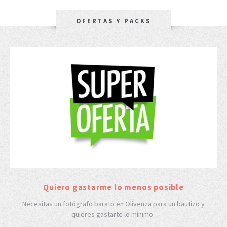
OFERTAS Y PACKS
Quiero gastarme lo menos posible
Necesitas un fotógrafo barato en Olivenza para un bautizo y
quieres gastarte lo mínimo.