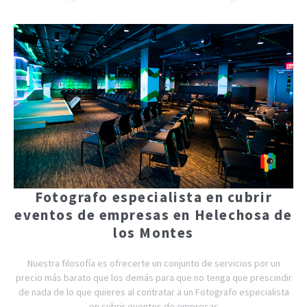
Fotografo especialista en cubrir
eventos de empresas en Helechosa de
los Montes
Nuestra filosofía es ofrecerte un conjunto de servicios por un
precio más barato que los demás para que no tenga que prescindir
de nada de lo que quieres al contratar a un Fotografo especialista
en cubrir eventos de empresas