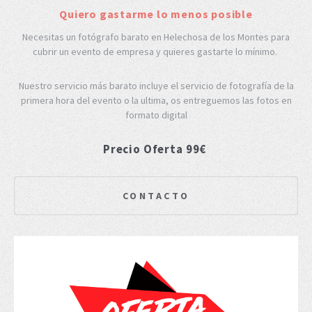
Quiero gastarme lo menos posible
Necesitas un fotógrafo barato en Helechosa de los Montes para
cubrir un evento de empresa y quieres gastarte lo mínimo.
Nuestro servicio más barato incluye el servicio de fotografía de la
primera hora del evento o la ultima, os entreguemos las fotos en
formato digital
Precio Oferta 99€
CONTACTO