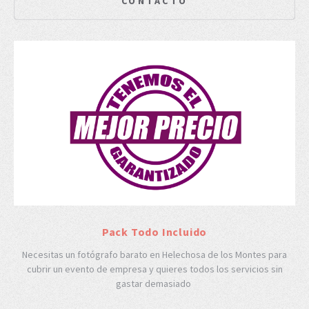
CONTACTO
Pack Todo Incluido
Necesitas un fotógrafo barato en Helechosa de los Montes para
cubrir un evento de empresa y quieres todos los servicios sin
gastar demasiado