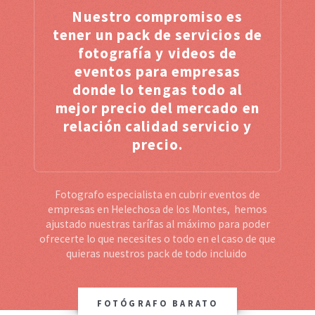
Nuestro compromiso es
tener un pack de servicios de
fotografía y videos de
eventos para empresas
donde lo tengas todo al
mejor precio del mercado en
relación calidad servicio y
precio.
Fotografo especialista en cubrir eventos de
empresas en Helechosa de los Montes, hemos
ajustado nuestras tarífas al máximo para poder
ofrecerte lo que necesites o todo en el caso de que
quieras nuestros pack de todo incluido
FOTÓGRAFO BARATO