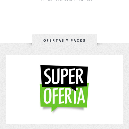
OFERTAS Y PACKS