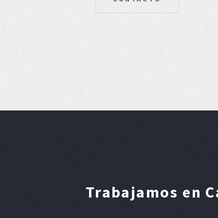
Trabajamos en Ca