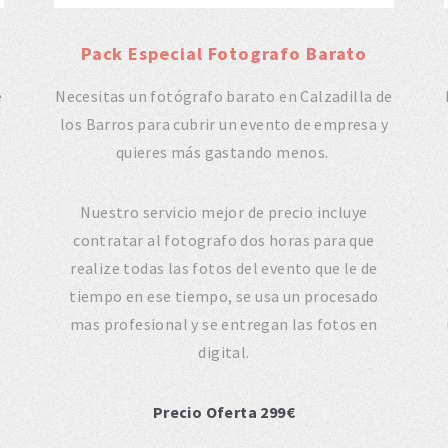
Pack Especial Fotografo Barato
e
Necesitas un fotógrafo barato en Calzadilla de
los Barros para cubrir un evento de empresa y
quieres más gastando menos.
o
Nuestro servicio mejor de precio incluye
contratar al fotografo dos horas para que
realize todas las fotos del evento que le de
tiempo en ese tiempo, se usa un procesado
mas profesional y se entregan las fotos en
digital.
Precio Oferta 299€