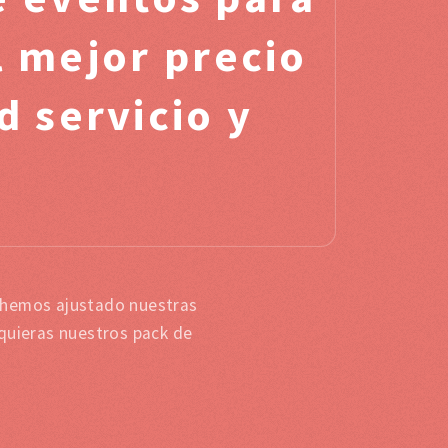
l mejor precio
d servicio y
, hemos ajustado nuestras
 quieras nuestros pack de