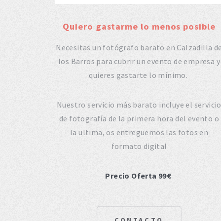
Quiero gastarme lo menos posible
Necesitas un fotógrafo barato en Calzadilla d
los Barros para cubrir un evento de empresa y
quieres gastarte lo mínimo.
Nuestro servicio más barato incluye el servici
de fotografía de la primera hora del evento o
la ultima, os entreguemos las fotos en
formato digital
Precio Oferta 99€
CONTACTO