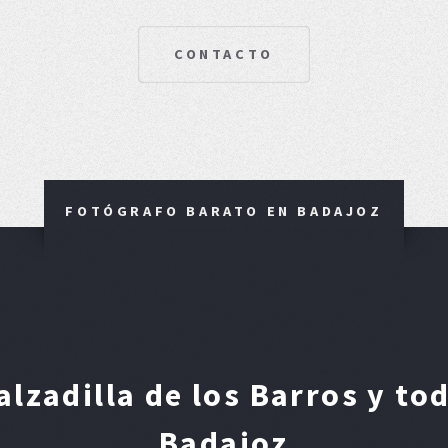
CONTACTO
FOTÓGRAFO BARATO EN BADAJOZ
lzadilla de los Barros y tod
Badajoz