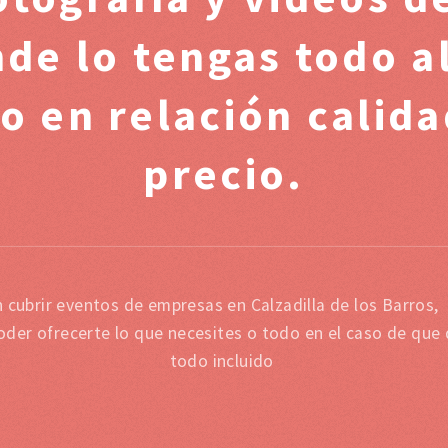
e lo tengas todo a
 en relación calida
precio.
n cubrir eventos de empresas en Calzadilla de los Barros
oder ofrecerte lo que necesites o todo en el caso de que
todo incluido