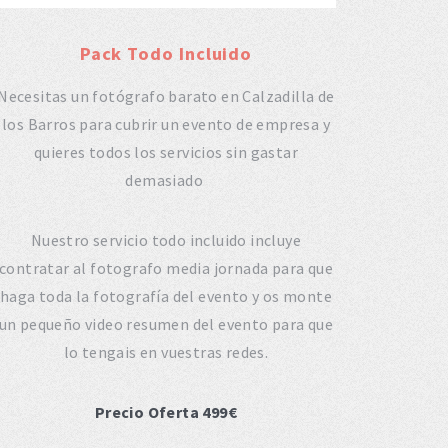
Pack Todo Incluido
Necesitas un fotógrafo barato en Calzadilla de
los Barros para cubrir un evento de empresa y
quieres todos los servicios sin gastar
demasiado
Nuestro servicio todo incluido incluye
contratar al fotografo media jornada para que
haga toda la fotografía del evento y os monte
un pequeño video resumen del evento para que
lo tengais en vuestras redes.
Precio Oferta 499€