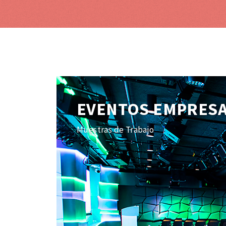
EVENTOS EMPRES
Muestras de Trabajo