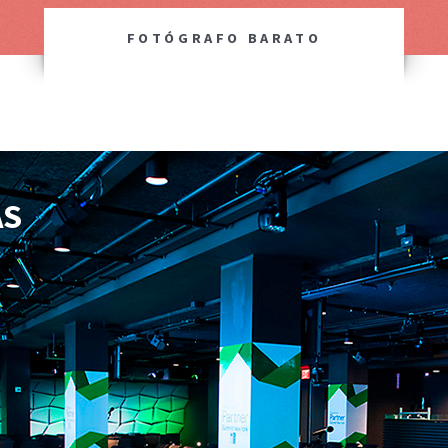
FOTÓGRAFO BARATO
AS