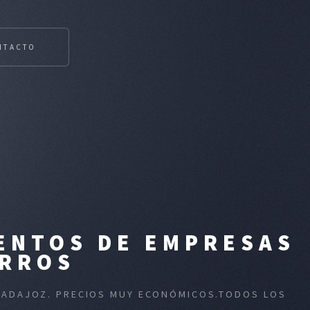
NTACTO
VENTOS DE EMPRESAS
ARROS
 BADAJOZ. PRECIOS MUY ECONÓMICOS.TODOS LOS