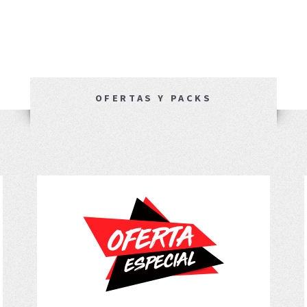
OFERTAS Y PACKS