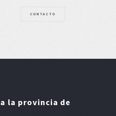
CONTACTO
a la provincia de