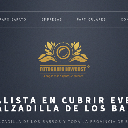
RAFO BARATO
EMPRESAS
PARTICULARES
CO
LISTA EN CUBRIR E
ALZADILLA DE LOS B
ALZADILLA DE LOS BARROS Y TODA LA PROVINCIA DE