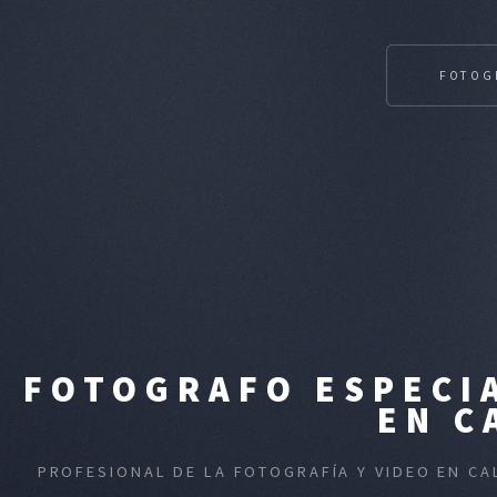
FOTOG
FOTOGRAFO ESPECIA
EN C
PROFESIONAL DE LA FOTOGRAFÍA Y VIDEO EN C