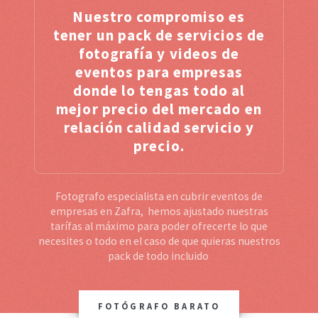
Nuestro compromiso es
tener un pack de servicios de
fotografía y videos de
eventos para empresas
donde lo tengas todo al
mejor precio del mercado en
relación calidad servicio y
precio.
Fotografo especialista en cubrir eventos de
empresas en Zafra, hemos ajustado nuestras
tarífas al máximo para poder ofrecerte lo que
necesites o todo en el caso de que quieras nuestros
pack de todo incluido
FOTÓGRAFO BARATO