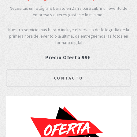
Necesitas un fotógrafo barato en Zafra para cubrir un evento de
empresa y quieres gastarte lo mínimo.
Nuestro servicio más barato incluye el servicio de fotografía de la
primera hora del evento o la ultima, os entreguemos las fotos en
formato digital
Precio Oferta 99€
CONTACTO