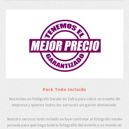
Pack Todo Incluido
Necesitas un fotógrafo barato en Zafra para cubrir un evento de
empresa y quieres todos los servicios sin gastar demasiado
Nuestro servicio todo incluido incluye contratar al fotografo media
jornada para que haga toda la fotografía del evento y os monte un