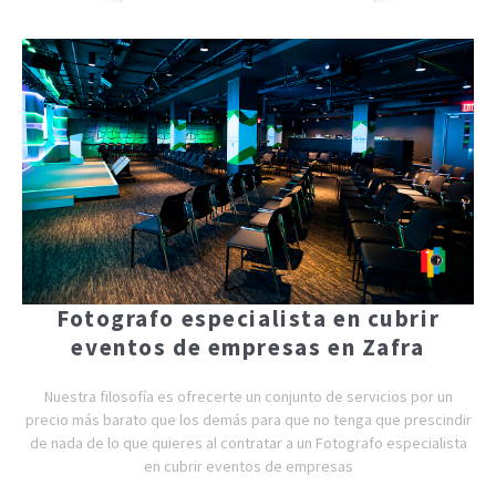
Fotografo especialista en cubrir
eventos de empresas en Zafra
Nuestra filosofía es ofrecerte un conjunto de servicios por un
precio más barato que los demás para que no tenga que prescindir
de nada de lo que quieres al contratar a un Fotografo especialista
en cubrir eventos de empresas