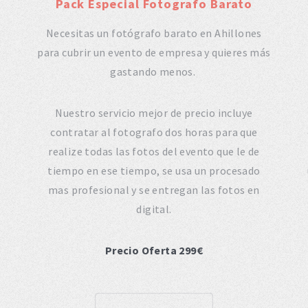
Pack Especial Fotografo Barato
Necesitas un fotógrafo barato en Ahillones
para cubrir un evento de empresa y quieres más
gastando menos.
o
Nuestro servicio mejor de precio incluye
contratar al fotografo dos horas para que
realize todas las fotos del evento que le de
tiempo en ese tiempo, se usa un procesado
mas profesional y se entregan las fotos en
digital.
Precio Oferta 299€