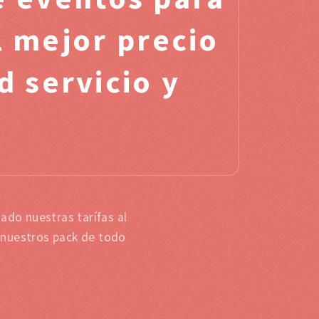
l mejor precio
d servicio y
ado nuestras tarífas al
 nuestros pack de todo