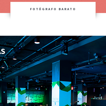
FOTÓGRAFO BARATO
AS