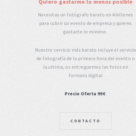
Quiero gastarme lo menos posible
Necesitas un fotógrafo barato en Ahillones
para cubrir un evento de empresa y quieres
gastarte lo mínimo.
Nuestro servicio más barato incluye el servici
de fotografía de la primera hora del evento o
la ultima, os entreguemos las fotos en
formato digital
Precio Oferta 99€
CONTACTO