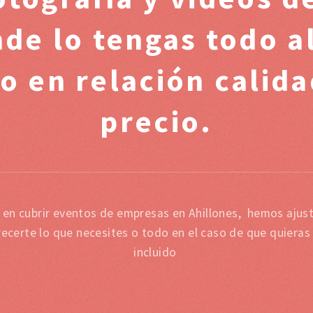
e lo tengas todo a
 en relación calida
precio.
 en cubrir eventos de empresas en Ahillones, hemos ajust
ecerte lo que necesites o todo en el caso de que quieras
incluido