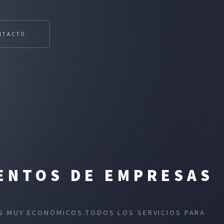
NTACTO
VENTOS DE EMPRESAS
OS MUY ECONÓMICOS.TODOS LOS SERVICIOS PARA