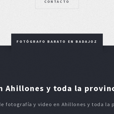
CONTACTO
FOTÓGRAFO BARATO EN BADAJOZ
 Ahillones y toda la provin
de fotografía y video en Ahillones y toda la 