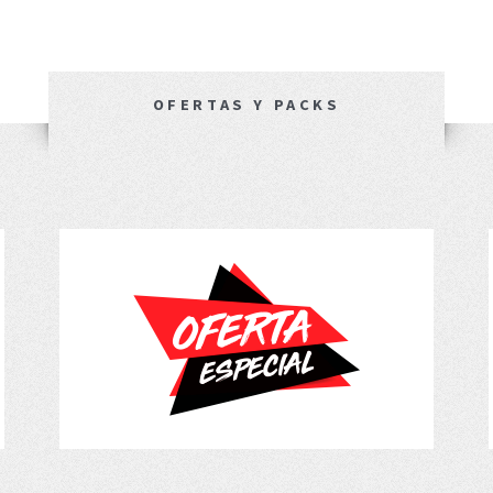
OFERTAS Y PACKS