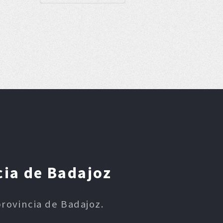
cia de Badajoz
provincia de Badajoz.