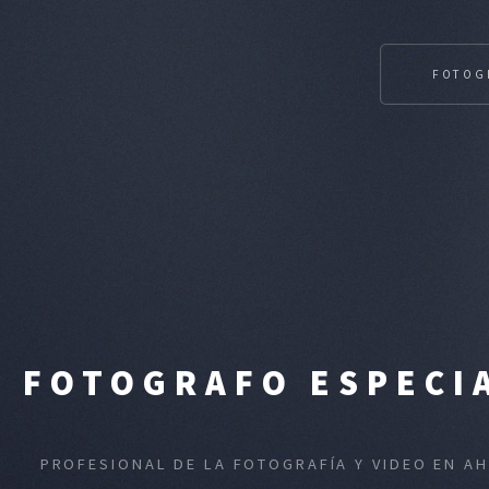
FOTOG
FOTOGRAFO ESPECIA
PROFESIONAL DE LA FOTOGRAFÍA Y VIDEO EN A