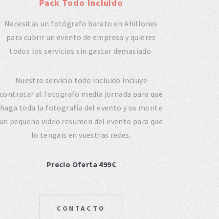
Pack Todo Incluido
Necesitas un fotógrafo barato en Ahillones
para cubrir un evento de empresa y quieres
todos los servicios sin gastar demasiado
Nuestro servicio todo incluido incluye
contratar al fotografo media jornada para que
haga toda la fotografía del evento y os monte
un pequeño video resumen del evento para que
lo tengais en vuestras redes.
Precio Oferta 499€
CONTACTO