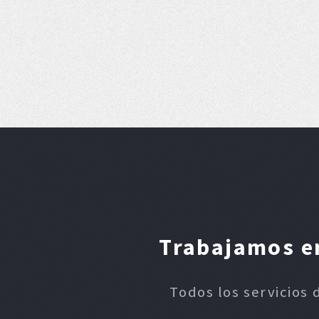
Trabajamos en
Todos los servicios 