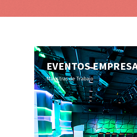
EVENTOS EMPRES
Muestras de Trabajo