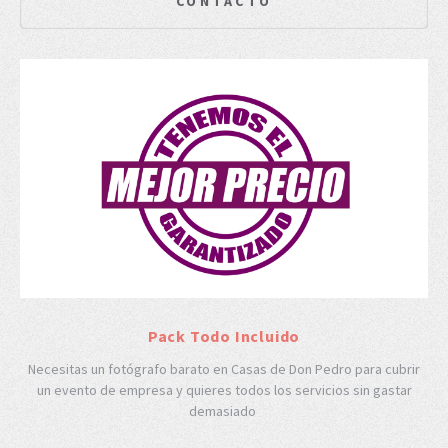
CONTACTO
Pack Todo Incluido
Necesitas un fotógrafo barato en Casas de Don Pedro para cubrir
un evento de empresa y quieres todos los servicios sin gastar
demasiado