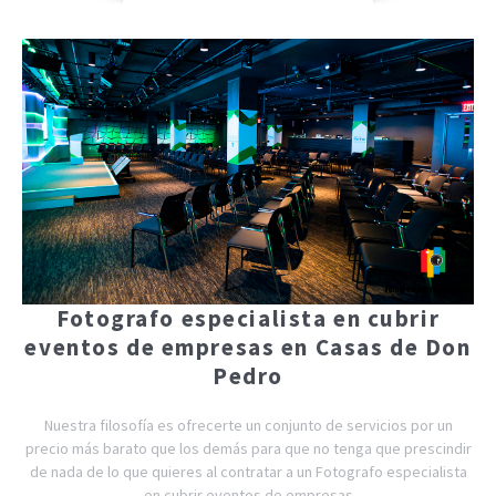
Fotografo especialista en cubrir
eventos de empresas en Casas de Don
Pedro
Nuestra filosofía es ofrecerte un conjunto de servicios por un
precio más barato que los demás para que no tenga que prescindir
de nada de lo que quieres al contratar a un Fotografo especialista
en cubrir eventos de empresas