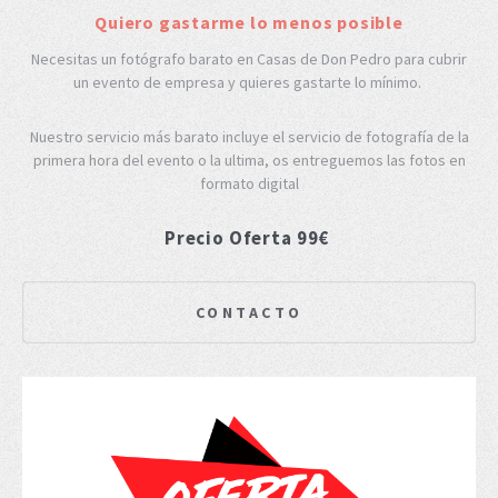
Quiero gastarme lo menos posible
Necesitas un fotógrafo barato en Casas de Don Pedro para cubrir
un evento de empresa y quieres gastarte lo mínimo.
Nuestro servicio más barato incluye el servicio de fotografía de la
primera hora del evento o la ultima, os entreguemos las fotos en
formato digital
Precio Oferta 99€
CONTACTO