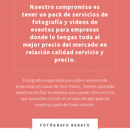
Nuestro compromiso es
tener un pack de servicios de
fotografía y videos de
eventos para empresas
donde lo tengas todo al
mejor precio del mercado en
relación calidad servicio y
precio.
Fotografo especialista en cubrir eventos de
empresas en Casas de Don Pedro, hemos ajustado
nuestras tarífas al máximo para poder ofrecerte lo
que necesites o todo en el caso de que quieras
nuestros pack de todo incluido
FOTÓGRAFO BARATO