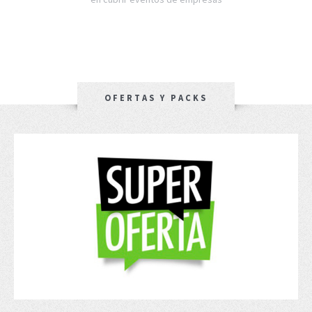
OFERTAS Y PACKS