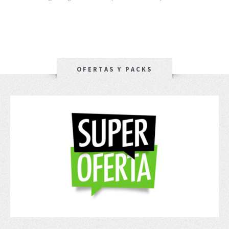
OFERTAS Y PACKS