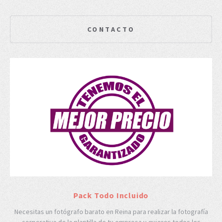
CONTACTO
Pack Todo Incluido
Necesitas un fotógrafo barato en Reina para realizar la fotografía
corporativa de la plantilla de tu empresa y quieres todos los