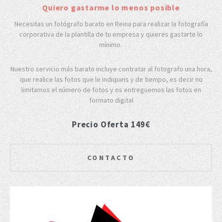
Quiero gastarme lo menos posible
Necesitas un fotógrafo barato en Reina para realizar la fotografía
corporativa de la plantilla de tu empresa y quieres gastarte lo
mínimo.
Nuestro servicio más barato incluye contratar al fotografo una hora,
que realice las fotos que le indiqueis y de tiempo, es decir no
limitamos el número de fotos y os entreguemos las fotos en
formato digital
Precio Oferta 149€
CONTACTO