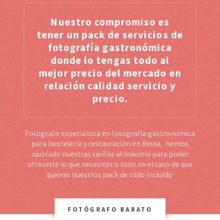
Nuestro compromiso es
tener un pack de servicios de
fotografía gastronómica
donde lo tengas todo al
mejor precio del mercado en
relación calidad servicio y
precio.
Fotografo especialista en fotografia gastronomica
para hosteleria y restauracion en Reina, hemos
ajustado nuestras tarífas al máximo para poder
ofrecerte lo que necesites o todo en el caso de que
quieras nuestros pack de todo incluido
FOTÓGRAFO BARATO