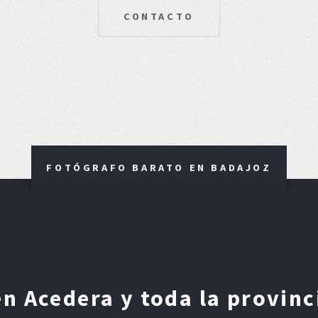
CONTACTO
FOTÓGRAFO BARATO EN BADAJOZ
n Acedera y toda la provinc