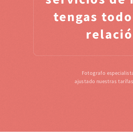
tengas todo
relació
Fotografo especialist
ajustado nuestras tarífa