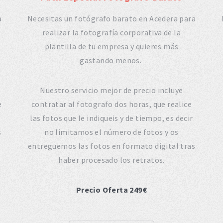
a
Necesitas un fotógrafo barato en Acedera para
realizar la fotografía corporativa de la
plantilla de tu empresa y quieres más
gastando menos.
Nuestro servicio mejor de precio incluye
e
contratar al fotografo dos horas, que realice
las fotos que le indiqueis y de tiempo, es decir
s
no limitamos el número de fotos y os
entreguemos las fotos en formato digital tras
haber procesado los retratos.
Precio Oferta 249€