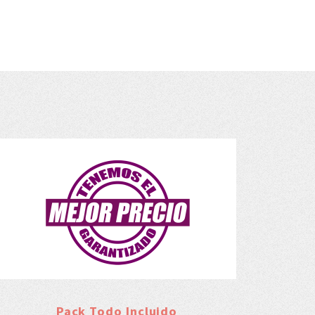
Pack Todo Incluido