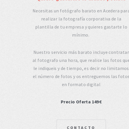
Necesitas un fotógrafo barato en Acedera par
realizar la fotografía corporativa de la
plantilla de tu empresa y quieres gastarte lo
mínimo.
Nuestro servicio más barato incluye contratar
al fotografo una hora, que realice las fotos qu
le indiqueis y de tiempo, es decir no limitamos
el número de fotos y os entreguemos las foto
en formato digital
Precio Oferta 149€
CONTACTO