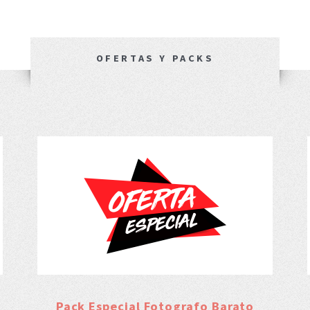
OFERTAS Y PACKS
Pack Especial Fotografo Barato