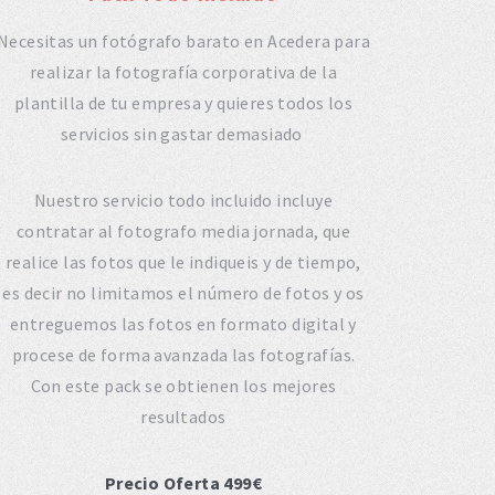
Necesitas un fotógrafo barato en Acedera para
realizar la fotografía corporativa de la
plantilla de tu empresa y quieres todos los
servicios sin gastar demasiado
Nuestro servicio todo incluido incluye
contratar al fotografo media jornada, que
realice las fotos que le indiqueis y de tiempo,
es decir no limitamos el número de fotos y os
entreguemos las fotos en formato digital y
procese de forma avanzada las fotografías.
Con este pack se obtienen los mejores
resultados
Precio Oferta 499€