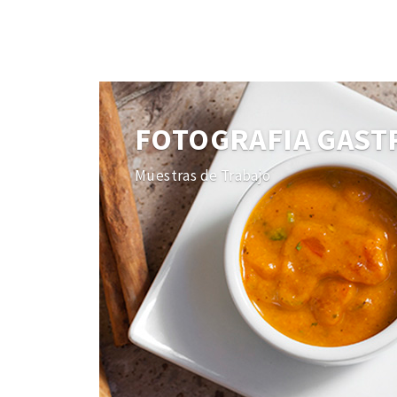
FOTOGRAFIA GAS
Muestras de Trabajo