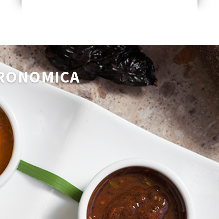
TRONOMICA