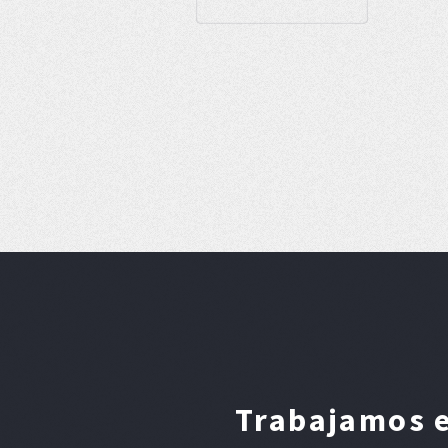
Trabajamos e