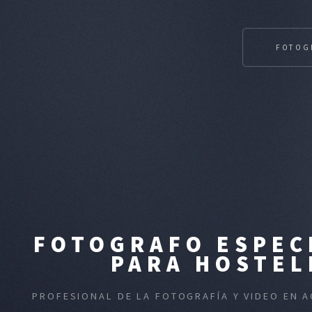
FOTOG
FOTOGRAFO ESPEC
PARA HOSTEL
PROFESIONAL DE LA FOTOGRAFÍA Y VIDEO EN 