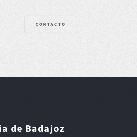
CONTACTO
ia de Badajoz