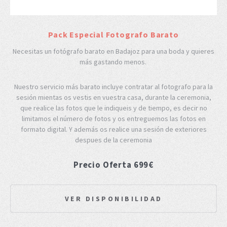
Pack Especial Fotografo Barato
Necesitas un fotógrafo barato en Badajoz para una boda y quieres
más gastando menos.
Nuestro servicio más barato incluye contratar al fotografo para la
sesión mientas os vestis en vuestra casa, durante la ceremonia,
que realice las fotos que le indiqueis y de tiempo, es decir no
limitamos el número de fotos y os entreguemos las fotos en
formato digital. Y además os realice una sesión de exteriores
despues de la ceremonia
Precio Oferta 699€
VER DISPONIBILIDAD