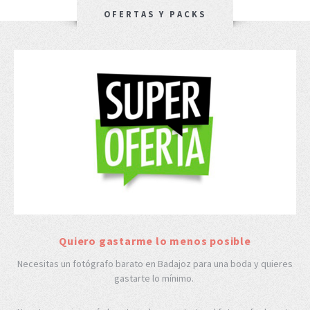
OFERTAS Y PACKS
Quiero gastarme lo menos posible
Necesitas un fotógrafo barato en Badajoz para una boda y quieres
gastarte lo mínimo.