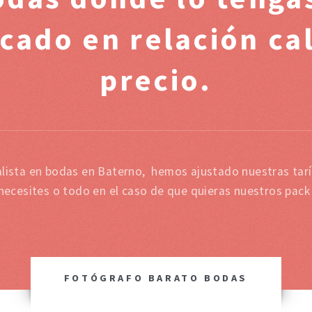
cado en relación cal
precio.
lista en bodas en Baterno, hemos ajustado nuestras tar
 necesites o todo en el caso de que quieras nuestros pack
FOTÓGRAFO BARATO BODAS