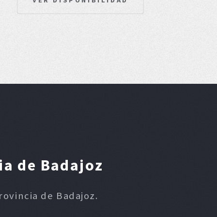
ia de Badajoz
rovincia de Badajoz.