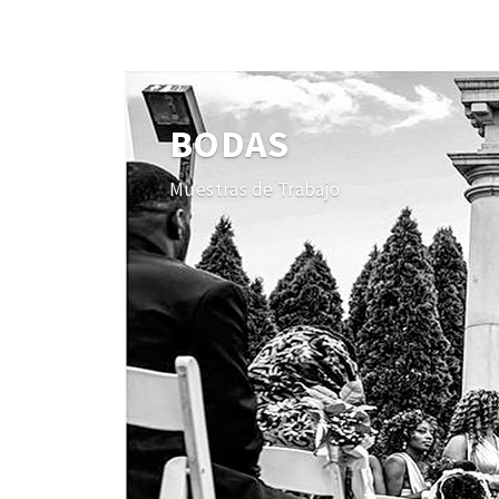
BODAS
Muestras de Trabajo