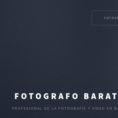
FOTOG
FOTOGRAFO BARAT
PROFESIONAL DE LA FOTOGRAFÍA Y VIDEO EN 