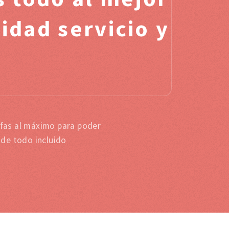
idad servicio y
ífas al máximo para poder
 de todo incluido