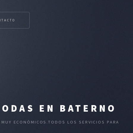
NTACTO
BODAS EN BATERNO
S MUY ECONÓMICOS.TODOS LOS SERVICIOS PARA