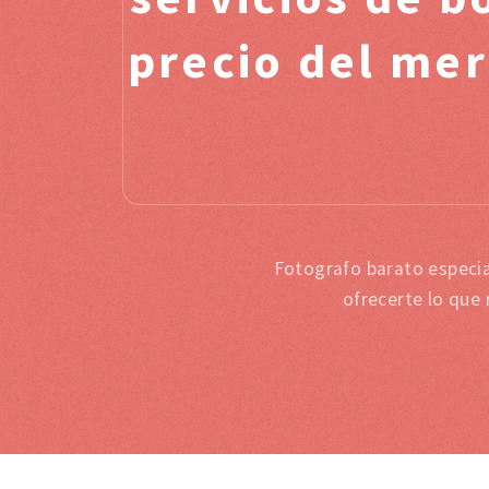
precio del mer
Fotografo barato especia
ofrecerte lo que