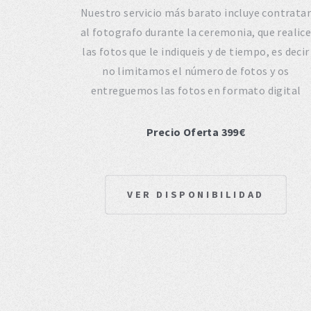
Nuestro servicio más barato incluye contratar
al fotografo durante la ceremonia, que realic
las fotos que le indiqueis y de tiempo, es decir
no limitamos el número de fotos y os
entreguemos las fotos en formato digital
Precio Oferta 399€
VER DISPONIBILIDAD