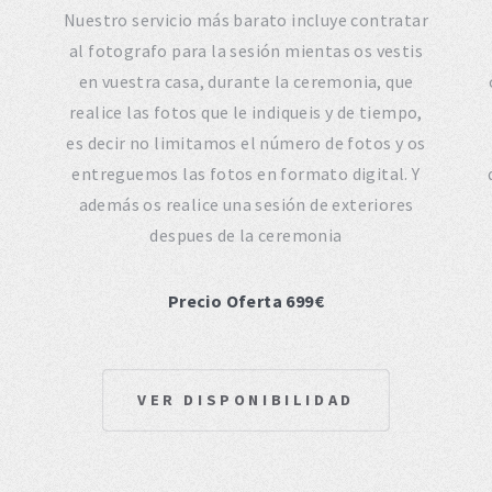
Nuestro servicio más barato incluye contratar
e
al fotografo para la sesión mientas os vestis
en vuestra casa, durante la ceremonia, que
realice las fotos que le indiqueis y de tiempo,
es decir no limitamos el número de fotos y os
entreguemos las fotos en formato digital. Y
además os realice una sesión de exteriores
despues de la ceremonia
Precio Oferta 699€
VER DISPONIBILIDAD