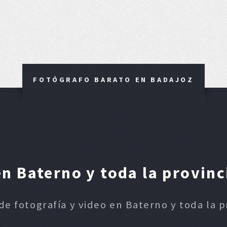
FOTÓGRAFO BARATO EN BADAJOZ
n Baterno y toda la provinc
 de fotografía y video en Baterno y toda la p