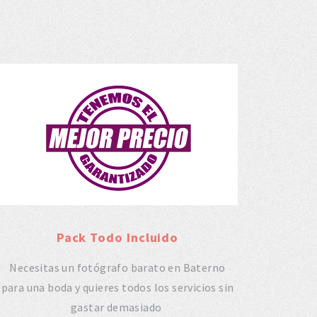
Pack Todo Incluido
Necesitas un fotógrafo barato en Baterno
para una boda y quieres todos los servicios sin
gastar demasiado