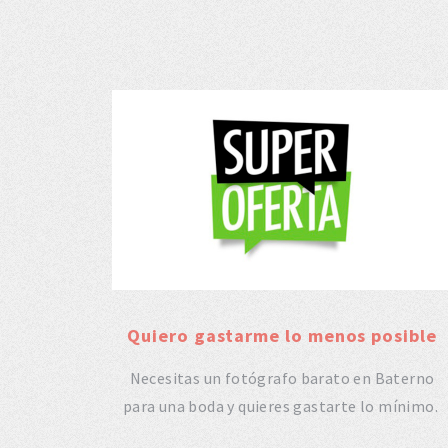
Quiero gastarme lo menos posible
Necesitas un fotógrafo barato en Baterno
para una boda y quieres gastarte lo mínimo.