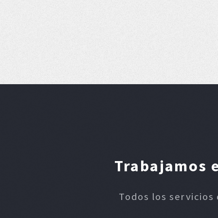
Trabajamos e
Todos los servicios