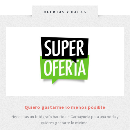
OFERTAS Y PACKS
Quiero gastarme lo menos posible
Necesitas un fotógrafo barato en Garbayuela para una boda y
quieres gastarte lo mínimo.