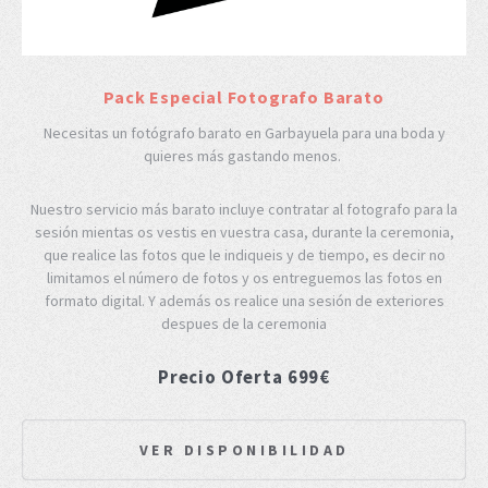
Pack Especial Fotografo Barato
Necesitas un fotógrafo barato en Garbayuela para una boda y
quieres más gastando menos.
Nuestro servicio más barato incluye contratar al fotografo para la
sesión mientas os vestis en vuestra casa, durante la ceremonia,
que realice las fotos que le indiqueis y de tiempo, es decir no
limitamos el número de fotos y os entreguemos las fotos en
formato digital. Y además os realice una sesión de exteriores
despues de la ceremonia
Precio Oferta 699€
VER DISPONIBILIDAD