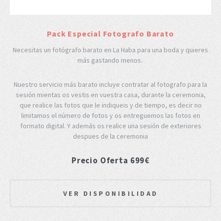
Pack Especial Fotografo Barato
Necesitas un fotógrafo barato en La Haba para una boda y quieres
más gastando menos.
Nuestro servicio más barato incluye contratar al fotografo para la
sesión mientas os vestis en vuestra casa, durante la ceremonia,
que realice las fotos que le indiqueis y de tiempo, es decir no
limitamos el número de fotos y os entreguemos las fotos en
formato digital. Y además os realice una sesión de exteriores
despues de la ceremonia
Precio Oferta 699€
VER DISPONIBILIDAD