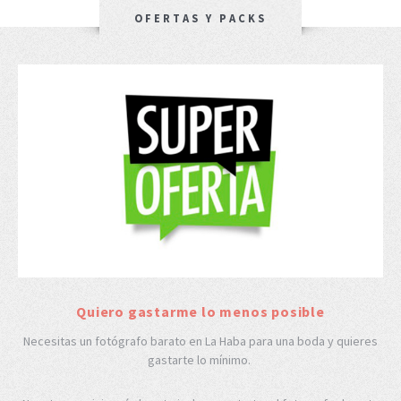
OFERTAS Y PACKS
Quiero gastarme lo menos posible
Necesitas un fotógrafo barato en La Haba para una boda y quieres
gastarte lo mínimo.