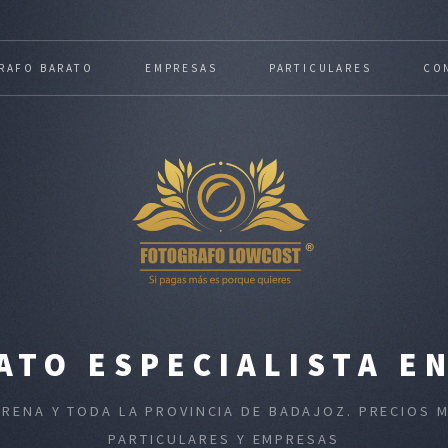
RAFO BARATO
EMPRESAS
PARTICULARES
CO
TO ESPECIALISTA E
 RENA Y TODA LA PROVINCIA DE BADAJOZ. PRECIOS
PARTICULARES Y EMPRESAS