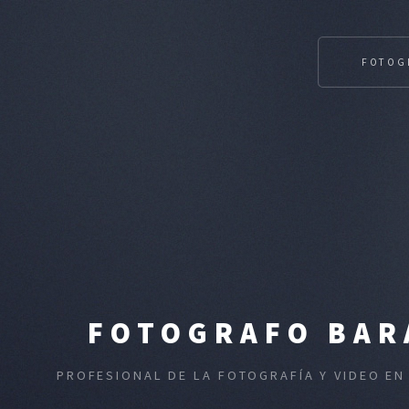
FOTOG
FOTOGRAFO BARA
PROFESIONAL DE LA FOTOGRAFÍA Y VIDEO EN