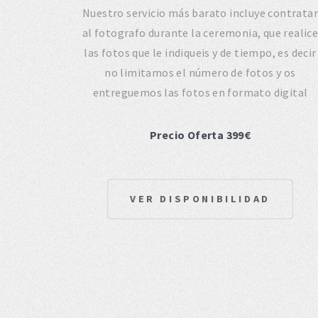
Nuestro servicio más barato incluye contratar
al fotografo durante la ceremonia, que realic
las fotos que le indiqueis y de tiempo, es decir
no limitamos el número de fotos y os
entreguemos las fotos en formato digital
Precio Oferta 399€
VER DISPONIBILIDAD