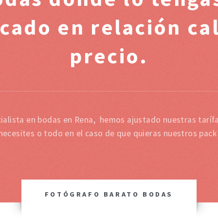
cado en relación cal
precio.
ialista en bodas en Rena, hemos ajustado nuestras taríf
 necesites o todo en el caso de que quieras nuestros pack
FOTÓGRAFO BARATO BODAS