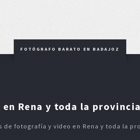
FOTÓGRAFO BARATO EN BADAJOZ
en Rena y toda la provinci
s de fotografía y video en Rena y toda la pr