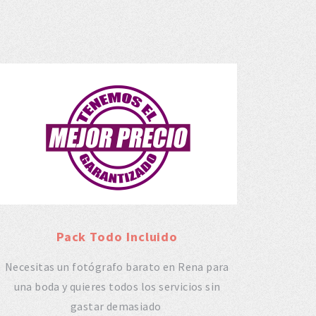
Pack Todo Incluido
Necesitas un fotógrafo barato en Rena para
una boda y quieres todos los servicios sin
gastar demasiado