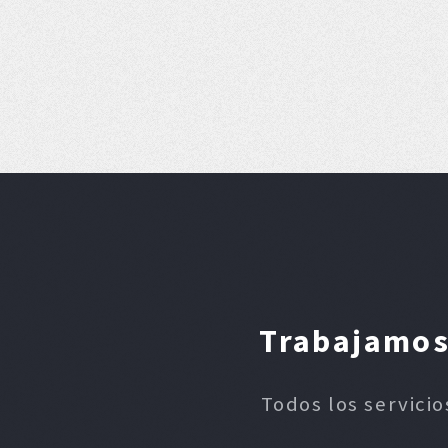
Trabajamos 
Todos los servicio