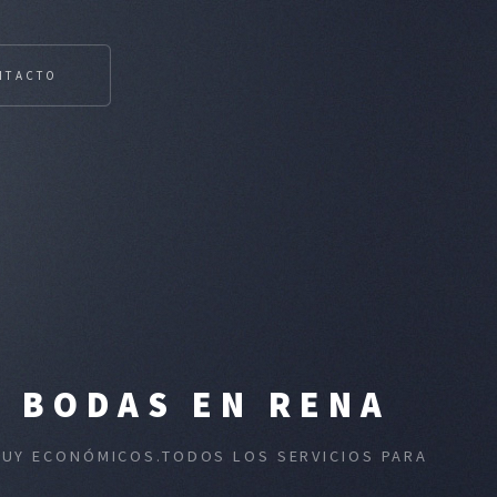
NTACTO
N BODAS EN RENA
 MUY ECONÓMICOS.TODOS LOS SERVICIOS PARA