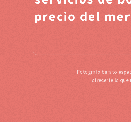
precio del mer
Fotografo barato espec
ofrecerte lo que