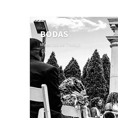
BODAS
Muestras de Trabajo