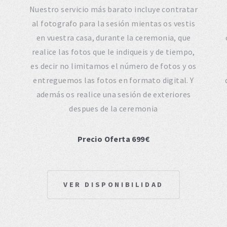
Nuestro servicio más barato incluye contratar
e
al fotografo para la sesión mientas os vestis
en vuestra casa, durante la ceremonia, que
realice las fotos que le indiqueis y de tiempo,
es decir no limitamos el número de fotos y os
entreguemos las fotos en formato digital. Y
además os realice una sesión de exteriores
despues de la ceremonia
Precio Oferta 699€
VER DISPONIBILIDAD