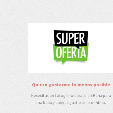
Quiero gastarme lo menos posible
Necesitas un fotógrafo barato en Rena para
una boda y quieres gastarte lo mínimo.