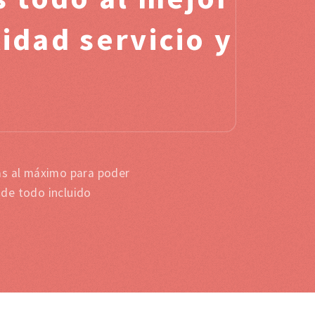
idad servicio y
as al máximo para poder
 de todo incluido