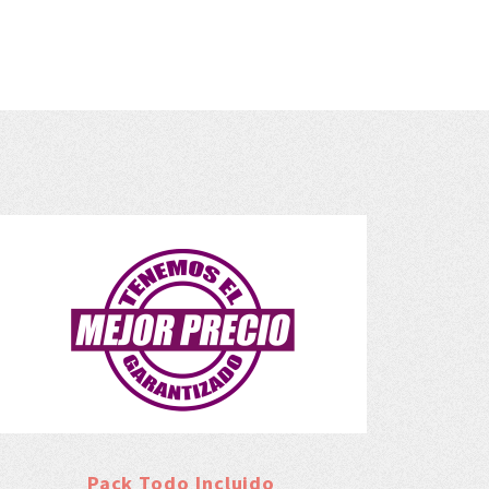
Pack Todo Incluido