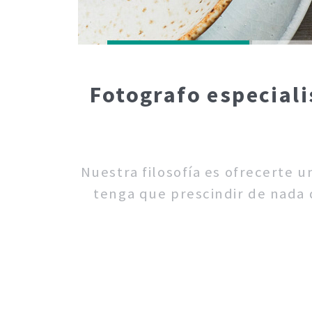
Fotografo especiali
Nuestra filosofía es ofrecerte 
tenga que prescindir de nada d