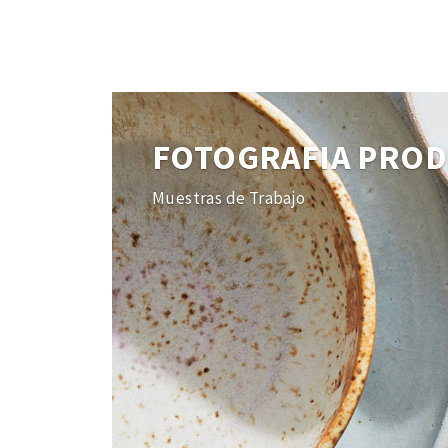
FOTOGRAFIA PRO
Muestras de Trabajo