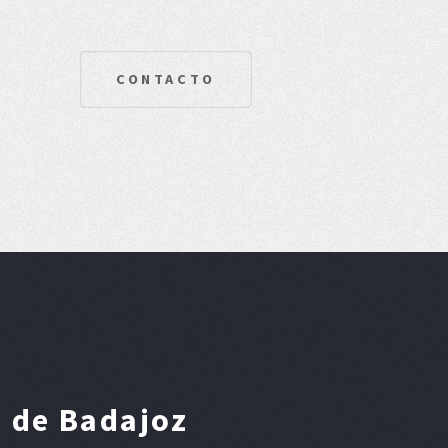
CONTACTO
a de Badajoz