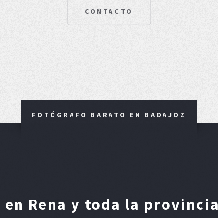
CONTACTO
FOTÓGRAFO BARATO EN BADAJOZ
en Rena y toda la provinci