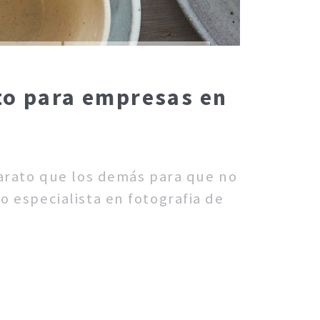
cto para empresas en
barato que los demás para que no
o especialista en fotografia de