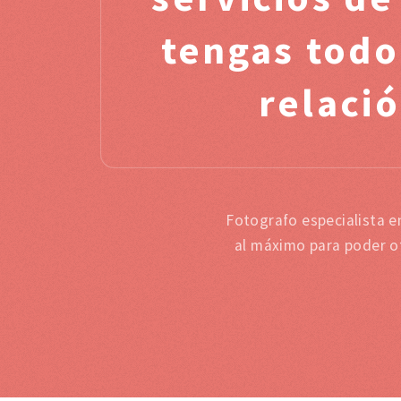
tengas todo
relació
Fotografo especialista e
al máximo para poder of