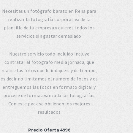
Necesitas un fotógrafo barato en Rena para
realizar la fotografía corporativa de la
plantilla de tu empresa y quieres todos los
servicios sin gastar demasiado
Nuestro servicio todo incluido incluye
contratar al fotografo media jornada, que
realice las fotos que le indiqueis y de tiempo,
es decir no limitamos el número de fotos y os
entreguemos las fotos en formato digital y
procese de forma avanzada las fotografías.
Con este pack se obtienen los mejores
resultados
Precio Oferta 499€