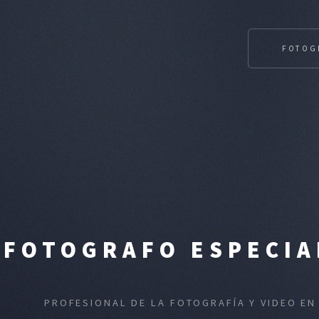
FOTOG
FOTOGRAFO ESPECIA
PROFESIONAL DE LA FOTOGRAFÍA Y VIDEO EN