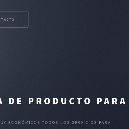
NTACTO
A DE PRODUCTO PARA
 MUY ECONÓMICOS.TODOS LOS SERVICIOS PARA