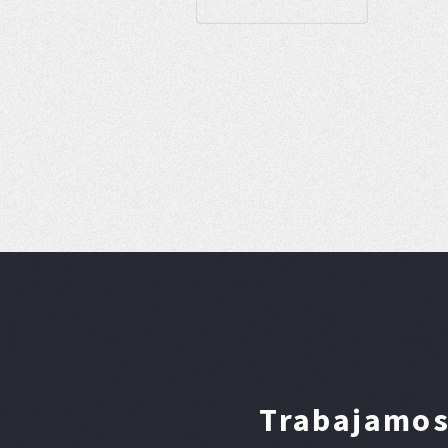
Trabajamos 