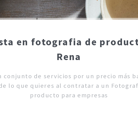
sta en fotografia de produ
Rena
un conjunto de servicios por un precio más 
e lo que quieres al contratar a un Fotograf
producto para empresas