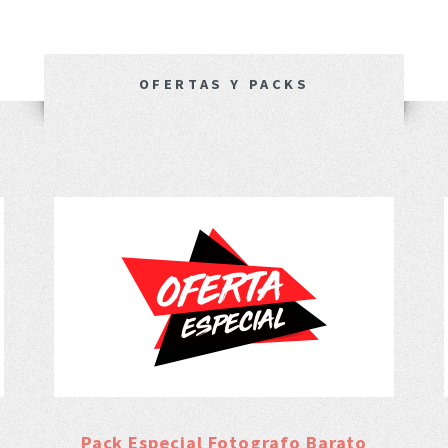
OFERTAS Y PACKS
Pack Especial Fotografo Barato