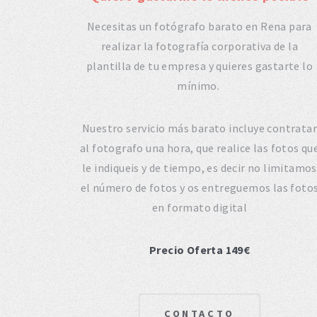
Necesitas un fotógrafo barato en Rena para
realizar la fotografía corporativa de la
plantilla de tu empresa y quieres gastarte lo
mínimo.
Nuestro servicio más barato incluye contratar
al fotografo una hora, que realice las fotos qu
le indiqueis y de tiempo, es decir no limitamos
el número de fotos y os entreguemos las foto
en formato digital
Precio Oferta 149€
CONTACTO