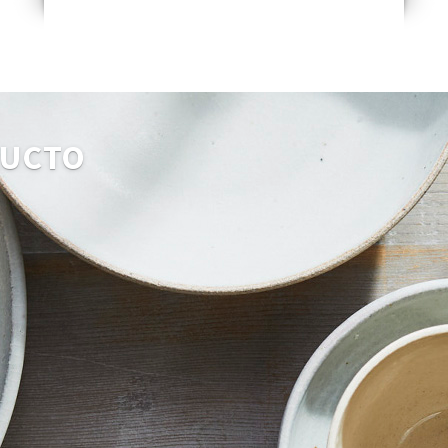
DUCTO