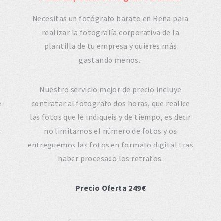
Necesitas un fotógrafo barato en Rena para
realizar la fotografía corporativa de la
plantilla de tu empresa y quieres más
gastando menos.
Nuestro servicio mejor de precio incluye
e
contratar al fotografo dos horas, que realice
las fotos que le indiqueis y de tiempo, es decir
s
no limitamos el número de fotos y os
entreguemos las fotos en formato digital tras
haber procesado los retratos.
Precio Oferta 249€