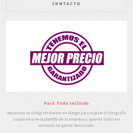
CONTACTO
Pack Todo Incluido
Necesitas un fotógrafo barato en Alange para realizar la fotografía
corporativa de la plantilla de tu empresa y quieres todos los
servicios sin gastar demasiado