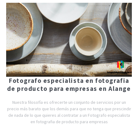
Fotografo especialista en fotografia
de producto para empresas en Alange
Nuestra filosofía es ofrecerte un conjunto de servicios por un
precio más barato que los demás para que no tenga que prescindir
de nada de lo que quieres al contratar a un Fotografo especialista
en fotografia de producto para empresas