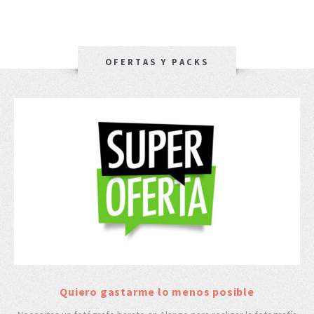
OFERTAS Y PACKS
Quiero gastarme lo menos posible