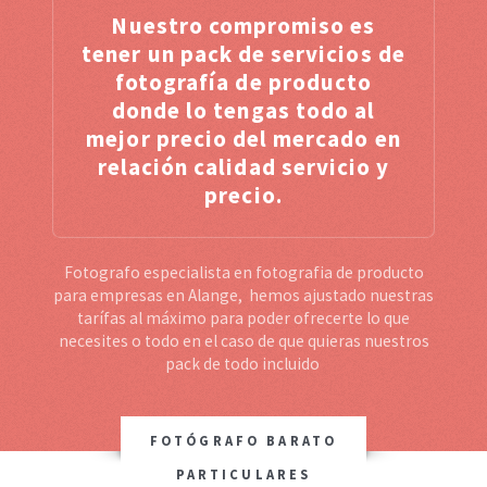
Nuestro compromiso es
tener un pack de servicios de
fotografía de producto
donde lo tengas todo al
mejor precio del mercado en
relación calidad servicio y
precio.
Fotografo especialista en fotografia de producto
para empresas en Alange, hemos ajustado nuestras
tarífas al máximo para poder ofrecerte lo que
necesites o todo en el caso de que quieras nuestros
pack de todo incluido
FOTÓGRAFO BARATO
PARTICULARES