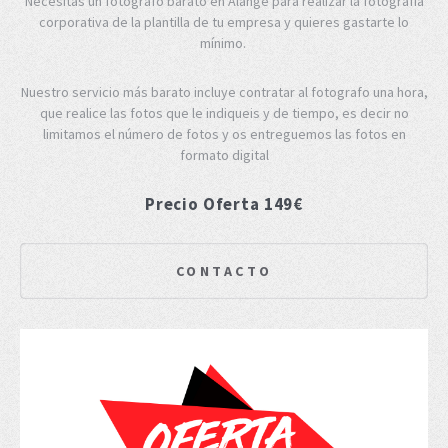
Necesitas un fotógrafo barato en Alange para realizar la fotografía
corporativa de la plantilla de tu empresa y quieres gastarte lo
mínimo.
Nuestro servicio más barato incluye contratar al fotografo una hora,
que realice las fotos que le indiqueis y de tiempo, es decir no
limitamos el número de fotos y os entreguemos las fotos en
formato digital
Precio Oferta 149€
CONTACTO