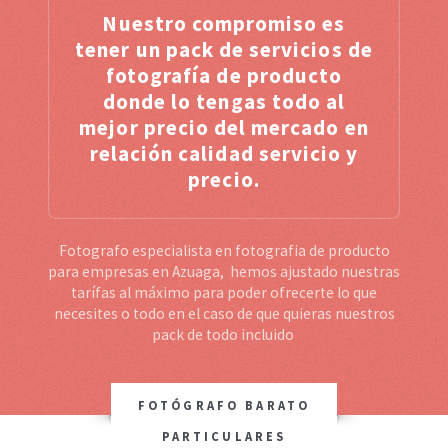
Nuestro compromiso es
tener un pack de servicios de
fotografía de producto
donde lo tengas todo al
mejor precio del mercado en
relación calidad servicio y
precio.
Fotografo especialista en fotografia de producto
para empresas en Azuaga, hemos ajustado nuestras
tarífas al máximo para poder ofrecerte lo que
necesites o todo en el caso de que quieras nuestros
pack de todo incluido
FOTÓGRAFO BARATO
PARTICULARES