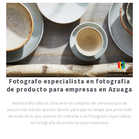
Fotografo especialista en fotografia
de producto para empresas en Azuaga
Nuestra filosofía es ofrecerte un conjunto de servicios por un
precio más barato que los demás para que no tenga que prescindir
de nada de lo que quieres al contratar a un Fotografo especialista
en fotografia de producto para empresas