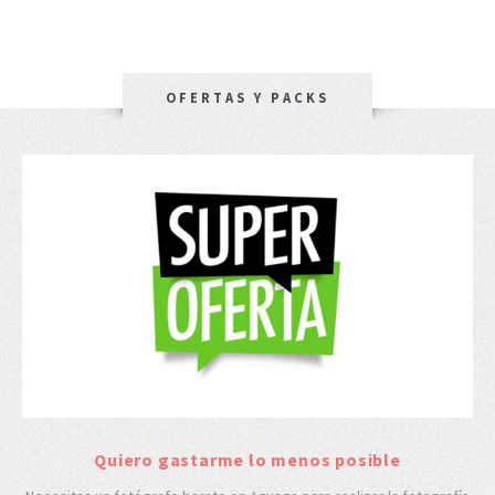
OFERTAS Y PACKS
Quiero gastarme lo menos posible