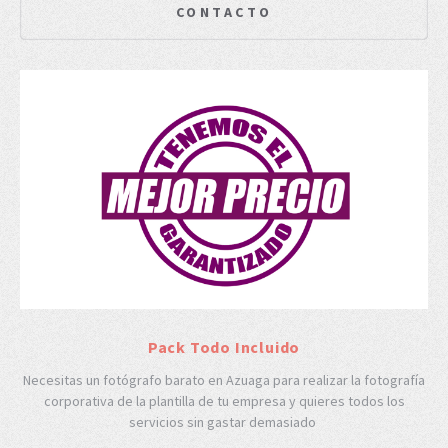
CONTACTO
Pack Todo Incluido
Necesitas un fotógrafo barato en Azuaga para realizar la fotografía
corporativa de la plantilla de tu empresa y quieres todos los
servicios sin gastar demasiado