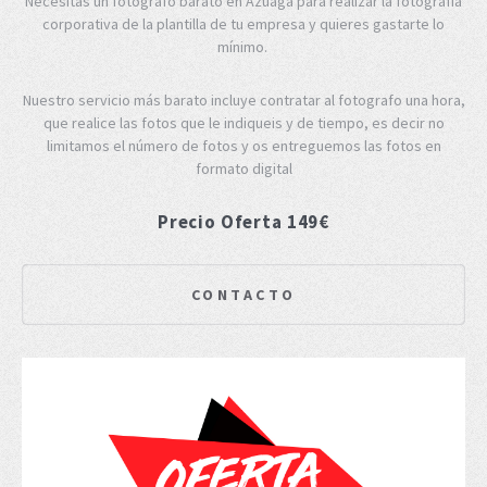
Necesitas un fotógrafo barato en Azuaga para realizar la fotografía
corporativa de la plantilla de tu empresa y quieres gastarte lo
mínimo.
Nuestro servicio más barato incluye contratar al fotografo una hora,
que realice las fotos que le indiqueis y de tiempo, es decir no
limitamos el número de fotos y os entreguemos las fotos en
formato digital
Precio Oferta 149€
CONTACTO