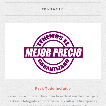
CONTACTO
Pack Todo Incluido
Necesitas un fotógrafo barato en Torre de Miguel Sesmero para
realizar la fotografía corporativa de la plantilla de tu empresa y
quieres todos los servicios sin gastar demasiado