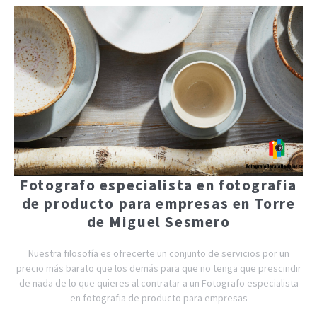
Fotografo especialista en fotografia
de producto para empresas en Torre
de Miguel Sesmero
Nuestra filosofía es ofrecerte un conjunto de servicios por un
precio más barato que los demás para que no tenga que prescindir
de nada de lo que quieres al contratar a un Fotografo especialista
en fotografia de producto para empresas