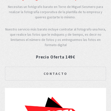
Necesitas un fotógrafo barato en Torre de Miguel Sesmero para
realizar la fotografía corporativa de la plantilla de tu empresa y
quieres gastarte lo mínimo.
Nuestro servicio más barato incluye contratar al fotografo una hora,
que realice las fotos que le indiqueis y de tiempo, es decir no
limitamos el número de fotos y os entreguemos las fotos en
formato digital
Precio Oferta 149€
CONTACTO