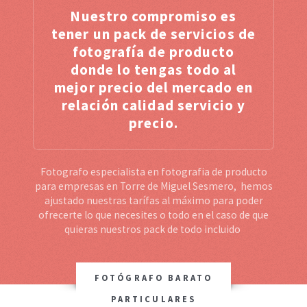
Nuestro compromiso es
tener un pack de servicios de
fotografía de producto
donde lo tengas todo al
mejor precio del mercado en
relación calidad servicio y
precio.
Fotografo especialista en fotografia de producto
para empresas en Torre de Miguel Sesmero, hemos
ajustado nuestras tarífas al máximo para poder
ofrecerte lo que necesites o todo en el caso de que
quieras nuestros pack de todo incluido
FOTÓGRAFO BARATO
PARTICULARES