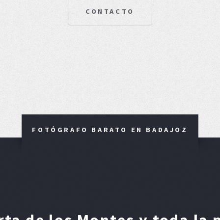
CONTACTO
FOTÓGRAFO BARATO EN BADAJOZ