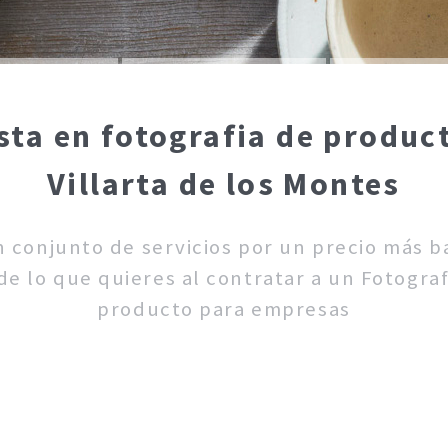
sta en fotografia de produ
Villarta de los Montes
un conjunto de servicios por un precio más 
e lo que quieres al contratar a un Fotograf
producto para empresas