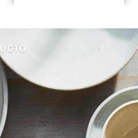
DUCTO