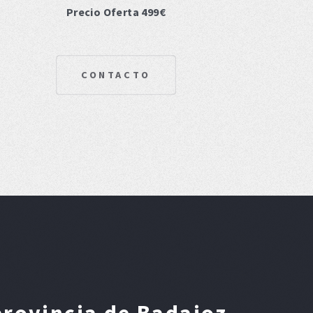
Precio Oferta 499€
CONTACTO