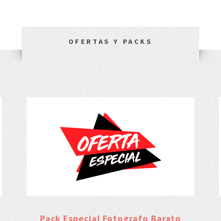
OFERTAS Y PACKS
Pack Especial Fotografo Barato