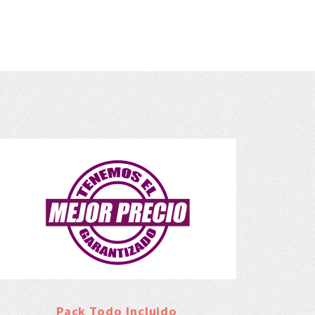
Pack Todo Incluido