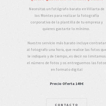
Necesitas un fotógrafo barato en Villarta de
los Montes para realizar la fotografía
corporativa de la plantilla de tu empresa y
quieres gastarte lo mínimo.
Nuestro servicio más barato incluye contratar
al fotografo una hora, que realice las fotos qu
le indiqueis y de tiempo, es decir no limitamos
el número de fotos y os entreguemos las foto
en formato digital
Precio Oferta 149€
CONTACTO