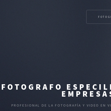
FOTOG
FOTOGRAFO ESPECIL
EMPRESAS
PROFESIONAL DE LA FOTOGRAFÍA Y VIDEO EN 