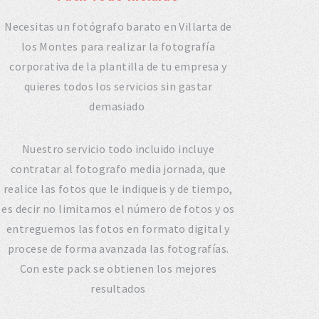
Necesitas un fotógrafo barato en Villarta de
los Montes para realizar la fotografía
corporativa de la plantilla de tu empresa y
quieres todos los servicios sin gastar
demasiado
Nuestro servicio todo incluido incluye
contratar al fotografo media jornada, que
realice las fotos que le indiqueis y de tiempo,
es decir no limitamos el número de fotos y os
entreguemos las fotos en formato digital y
procese de forma avanzada las fotografías.
Con este pack se obtienen los mejores
resultados