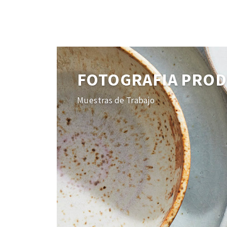
FOTOGRAFIA PRO
Muestras de Trabajo