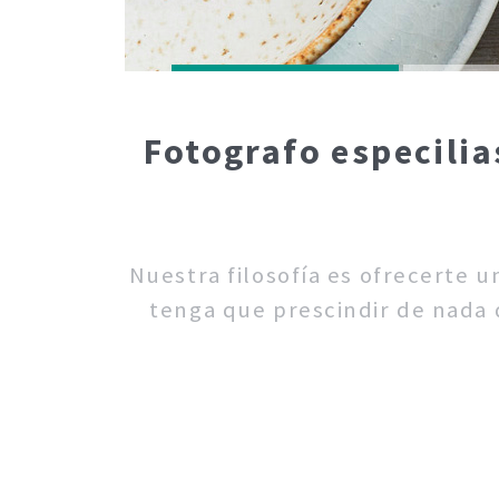
Fotografo especilia
Nuestra filosofía es ofrecerte 
tenga que prescindir de nada d