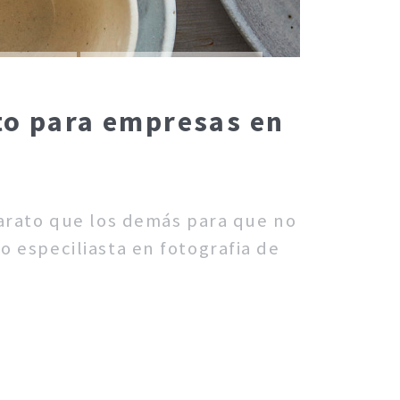
cto para empresas en
barato que los demás para que no
o especiliasta en fotografia de