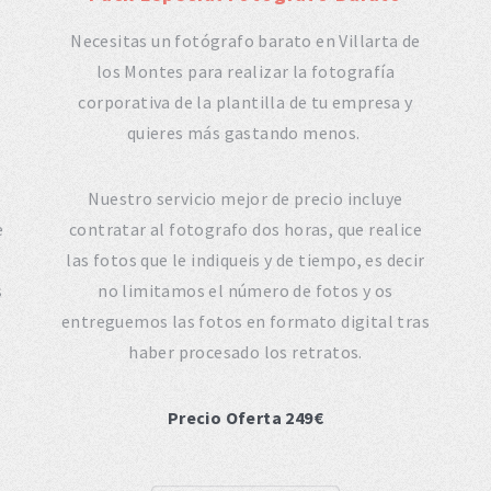
Necesitas un fotógrafo barato en Villarta de
los Montes para realizar la fotografía
corporativa de la plantilla de tu empresa y
quieres más gastando menos.
Nuestro servicio mejor de precio incluye
e
contratar al fotografo dos horas, que realice
las fotos que le indiqueis y de tiempo, es decir
s
no limitamos el número de fotos y os
entreguemos las fotos en formato digital tras
haber procesado los retratos.
Precio Oferta 249€