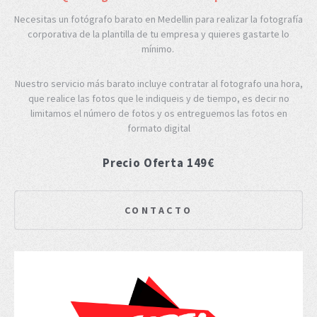
Necesitas un fotógrafo barato en Medellin para realizar la fotografía
corporativa de la plantilla de tu empresa y quieres gastarte lo
mínimo.
Nuestro servicio más barato incluye contratar al fotografo una hora,
que realice las fotos que le indiqueis y de tiempo, es decir no
limitamos el número de fotos y os entreguemos las fotos en
formato digital
Precio Oferta 149€
CONTACTO