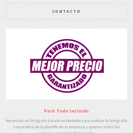
CONTACTO
Pack Todo Incluido
Necesitas un fotógrafo barato en Medellin para realizar la fotografía
corporativa de la plantilla de tu empresa y quieres todos los
servicios sin gastar demasiado