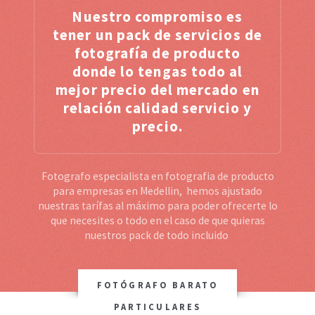
Nuestro compromiso es
tener un pack de servicios de
fotografía de producto
donde lo tengas todo al
mejor precio del mercado en
relación calidad servicio y
precio.
Fotografo especialista en fotografia de producto
para empresas en Medellin, hemos ajustado
nuestras tarífas al máximo para poder ofrecerte lo
que necesites o todo en el caso de que quieras
nuestros pack de todo incluido
FOTÓGRAFO BARATO
PARTICULARES