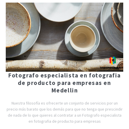
Fotografo especialista en fotografia
de producto para empresas en
Medellin
Nuestra filosofía es ofrecerte un conjunto de servicios por un
precio más barato que los demás para que no tenga que prescindir
de nada de lo que quieres al contratar a un Fotografo especialista
en fotografia de producto para empresas