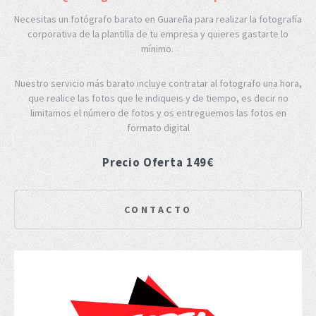
Necesitas un fotógrafo barato en Guareña para realizar la fotografía
corporativa de la plantilla de tu empresa y quieres gastarte lo
mínimo.
Nuestro servicio más barato incluye contratar al fotografo una hora,
que realice las fotos que le indiqueis y de tiempo, es decir no
limitamos el número de fotos y os entreguemos las fotos en
formato digital
Precio Oferta 149€
CONTACTO