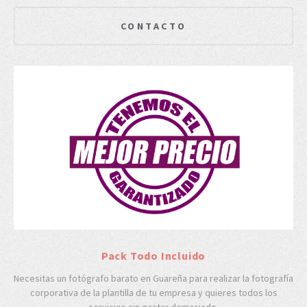
CONTACTO
Pack Todo Incluido
Necesitas un fotógrafo barato en Guareña para realizar la fotografía
corporativa de la plantilla de tu empresa y quieres todos los
servicios sin gastar demasiado