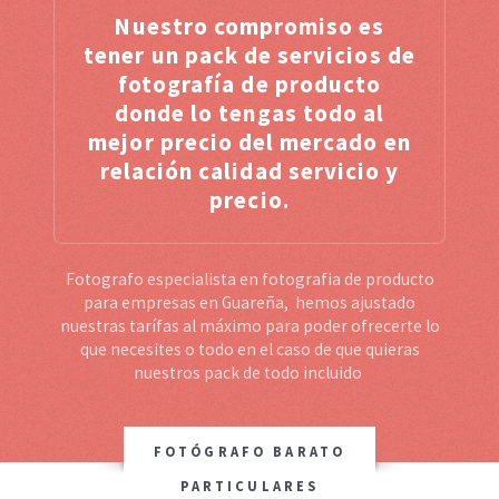
Nuestro compromiso es
tener un pack de servicios de
fotografía de producto
donde lo tengas todo al
mejor precio del mercado en
relación calidad servicio y
precio.
Fotografo especialista en fotografia de producto
para empresas en Guareña, hemos ajustado
nuestras tarífas al máximo para poder ofrecerte lo
que necesites o todo en el caso de que quieras
nuestros pack de todo incluido
FOTÓGRAFO BARATO
PARTICULARES