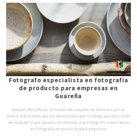
Fotografo especialista en fotografia
de producto para empresas en
Guareña
Nuestra filosofía es ofrecerte un conjunto de servicios por un
precio más barato que los demás para que no tenga que prescindir
de nada de lo que quieres al contratar a un Fotografo especialista
en fotografia de producto para empresas