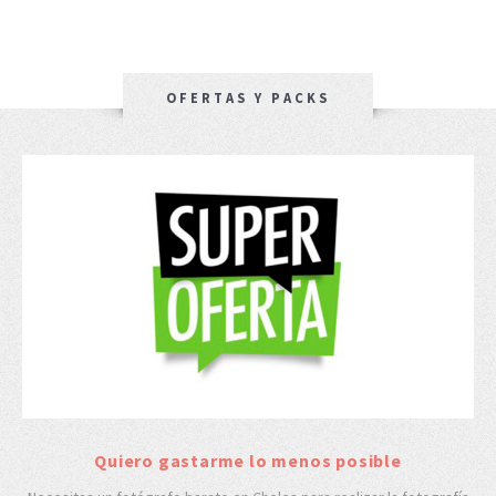
OFERTAS Y PACKS
Quiero gastarme lo menos posible