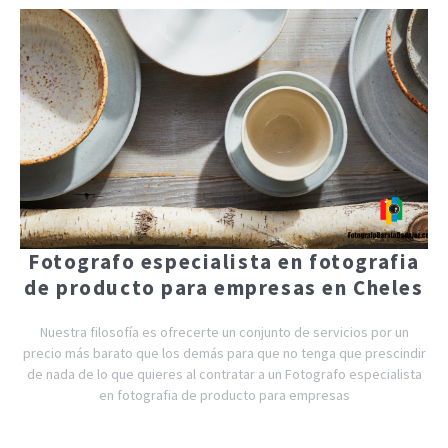
Fotografo especialista en fotografia
de producto para empresas en Cheles
Nuestra filosofía es ofrecerte un conjunto de servicios por un
precio más barato que los demás para que no tenga que prescindir
de nada de lo que quieres al contratar a un Fotografo especialista
en fotografia de producto para empresas