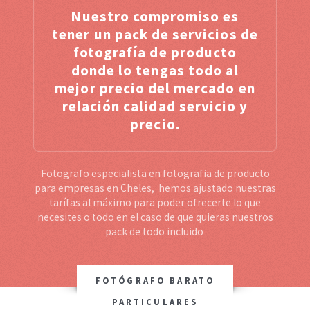
Nuestro compromiso es
tener un pack de servicios de
fotografía de producto
donde lo tengas todo al
mejor precio del mercado en
relación calidad servicio y
precio.
Fotografo especialista en fotografia de producto
para empresas en Cheles, hemos ajustado nuestras
tarífas al máximo para poder ofrecerte lo que
necesites o todo en el caso de que quieras nuestros
pack de todo incluido
FOTÓGRAFO BARATO
PARTICULARES