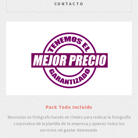
CONTACTO
Pack Todo Incluido
Necesitas un fotógrafo barato en Cheles para realizar la fotografía
corporativa de la plantilla de tu empresa y quieres todos los
servicios sin gastar demasiado