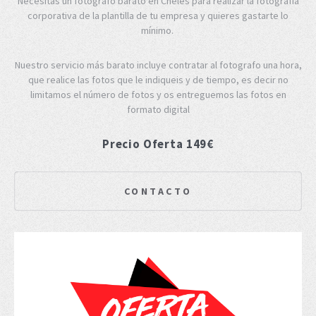
Necesitas un fotógrafo barato en Cheles para realizar la fotografía
corporativa de la plantilla de tu empresa y quieres gastarte lo
mínimo.
Nuestro servicio más barato incluye contratar al fotografo una hora,
que realice las fotos que le indiqueis y de tiempo, es decir no
limitamos el número de fotos y os entreguemos las fotos en
formato digital
Precio Oferta 149€
CONTACTO