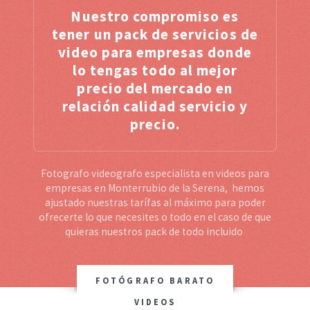
Nuestro compromiso es
tener un pack de servicios de
video para empresas donde
lo tengas todo al mejor
precio del mercado en
relación calidad servicio y
precio.
Fotografo videografo especialista en videos para
empresas en Monterrubio de la Serena, hemos
ajustado nuestras tarífas al máximo para poder
ofrecerte lo que necesites o todo en el caso de que
quieras nuestros pack de todo incluido
FOTÓGRAFO BARATO
VIDEOS