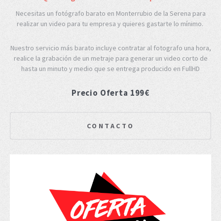
Necesitas un fotógrafo barato en Monterrubio de la Serena para
realizar un video para tu empresa y quieres gastarte lo mínimo.
Nuestro servicio más barato incluye contratar al fotografo una hora,
realice la grabación de un metraje para generar un video corto de
hasta un minuto y medio que se entrega producido en FullHD
Precio Oferta 199€
CONTACTO