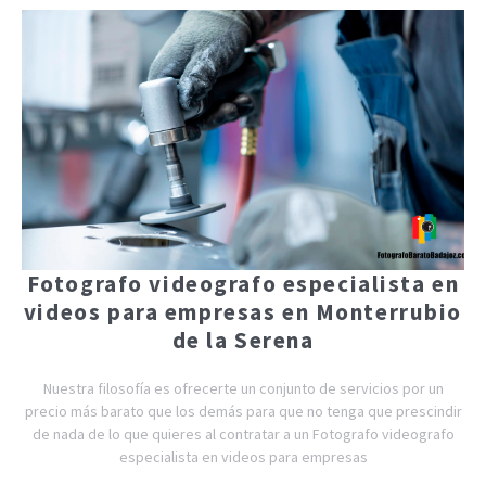
Fotografo videografo especialista en
videos para empresas en Monterrubio
de la Serena
Nuestra filosofía es ofrecerte un conjunto de servicios por un
precio más barato que los demás para que no tenga que prescindir
de nada de lo que quieres al contratar a un Fotografo videografo
especialista en videos para empresas