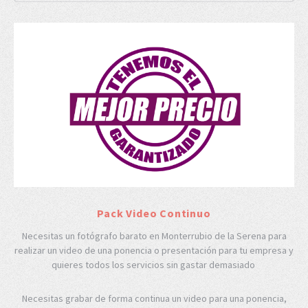
Pack Video Continuo
Necesitas un fotógrafo barato en Monterrubio de la Serena para
realizar un video de una ponencia o presentación para tu empresa y
quieres todos los servicios sin gastar demasiado
Necesitas grabar de forma continua un video para una ponencia,