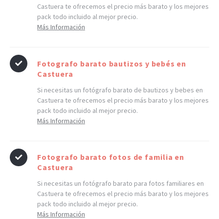
Castuera te ofrecemos el precio más barato y los mejores
pack todo incluido al mejor precio.
Más Información
Fotografo barato bautizos y bebés en
Castuera
Si necesitas un fotógrafo barato de bautizos y bebes en
Castuera te ofrecemos el precio más barato y los mejores
pack todo incluido al mejor precio.
Más Información
Fotografo barato fotos de familia en
Castuera
Si necesitas un fotógrafo barato para fotos familiares en
Castuera te ofrecemos el precio más barato y los mejores
pack todo incluido al mejor precio.
Más Información