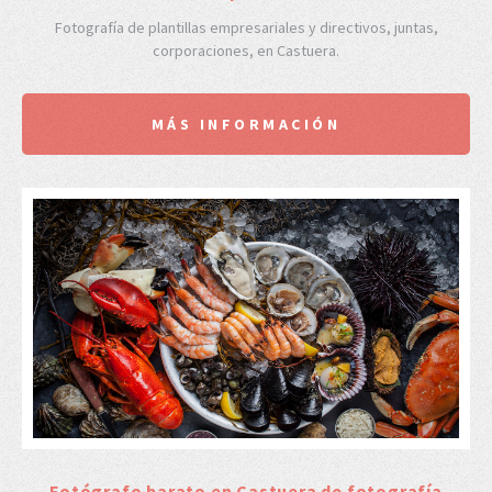
Fotografía de plantillas empresariales y directivos, juntas,
corporaciones, en Castuera.
MÁS INFORMACIÓN
Fotógrafo barato en Castuera de fotografía