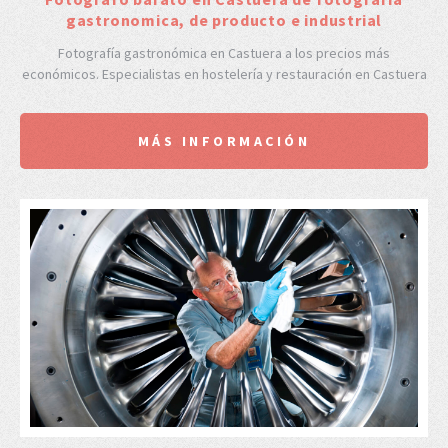
gastronomica, de producto e industrial
Fotografía gastronómica en Castuera a los precios más
económicos. Especialistas en hostelería y restauración en Castuera
MÁS INFORMACIÓN