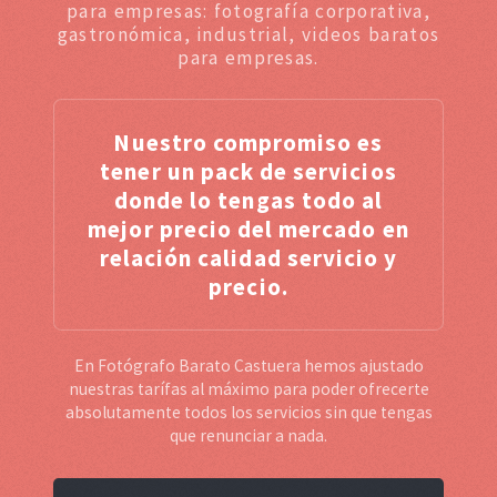
para empresas: fotografía corporativa,
gastronómica, industrial, videos baratos
para empresas.
Nuestro compromiso es
tener un pack de servicios
donde lo tengas todo al
mejor precio del mercado en
relación calidad servicio y
precio.
En Fotógrafo Barato Castuera hemos ajustado
nuestras tarífas al máximo para poder ofrecerte
absolutamente todos los servicios sin que tengas
que renunciar a nada.