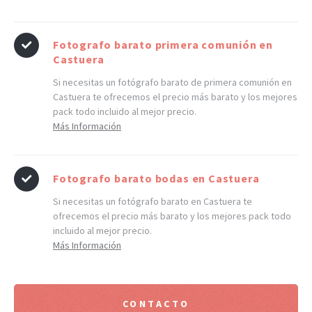
Fotografo barato primera comunión en
Castuera
Si necesitas un fotógrafo barato de primera comunión en
Castuera te ofrecemos el precio más barato y los mejores
pack todo incluido al mejor precio.
Más Información
Fotografo barato bodas en Castuera
Si necesitas un fotógrafo barato en Castuera te
ofrecemos el precio más barato y los mejores pack todo
incluido al mejor precio.
Más Información
CONTACTO