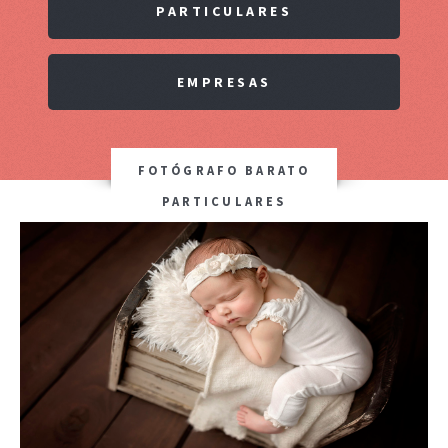
PARTICULARES
EMPRESAS
FOTÓGRAFO BARATO
PARTICULARES