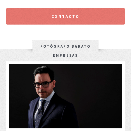
CONTACTO
FOTÓGRAFO BARATO
EMPRESAS