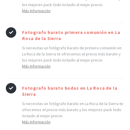
los mejores pack todo incluido al mejor precio.
Más Información
Fotografo barato primera comunión en La
Roca de la Sierra
Si necesitas un fotógrafo barato de primera comunión en
La Roca de la Sierra te ofrecemos el precio más barato y
los mejores pack todo incluido al mejor precio.
Más Información
Fotografo barato bodas en La Roca de la
Sierra
Si necesitas un fotógrafo barato en La Roca de la Sierra te
ofrecemos el precio más barato y los mejores pack todo
incluido al mejor precio.
Más Información