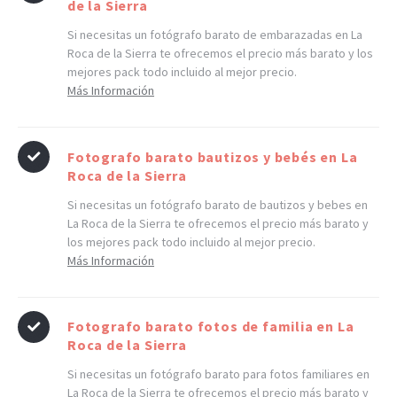
de la Sierra
Si necesitas un fotógrafo barato de embarazadas en La
Roca de la Sierra te ofrecemos el precio más barato y los
mejores pack todo incluido al mejor precio.
Más Información
Fotografo barato bautizos y bebés en La
Roca de la Sierra
Si necesitas un fotógrafo barato de bautizos y bebes en
La Roca de la Sierra te ofrecemos el precio más barato y
los mejores pack todo incluido al mejor precio.
Más Información
Fotografo barato fotos de familia en La
Roca de la Sierra
Si necesitas un fotógrafo barato para fotos familiares en
La Roca de la Sierra te ofrecemos el precio más barato y