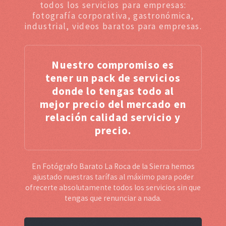
todos los servicios para empresas:
fotografía corporativa, gastronómica,
industrial, videos baratos para empresas.
Nuestro compromiso es
tener un pack de servicios
donde lo tengas todo al
mejor precio del mercado en
relación calidad servicio y
precio.
En Fotógrafo Barato La Roca de la Sierra hemos
ajustado nuestras tarífas al máximo para poder
ofrecerte absolutamente todos los servicios sin que
tengas que renunciar a nada.