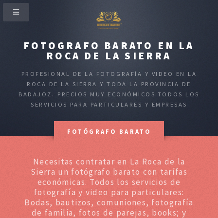
FOTOGRAFO BARATO EN LA
ROCA DE LA SIERRA
PROFESIONAL DE LA FOTOGRAFÍA Y VIDEO EN LA
ROCA DE LA SIERRA Y TODA LA PROVINCIA DE
BADAJOZ. PRECIOS MUY ECONÓMICOS.TODOS LOS
SERVICIOS PARA PARTICULARES Y EMPRESAS
FOTÓGRAFO BARATO
Necesitas contratar en La Roca de la
Sierra un fotógrafo barato con tarífas
económicas. Todos los servicios de
fotografía y video para particulares:
Bodas, bautizos, comuniones, fotografía
de familia, fotos de parejas, books; y