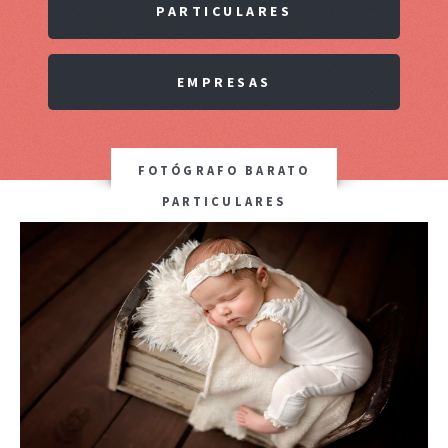
PARTICULARES
EMPRESAS
FOTÓGRAFO BARATO
PARTICULARES