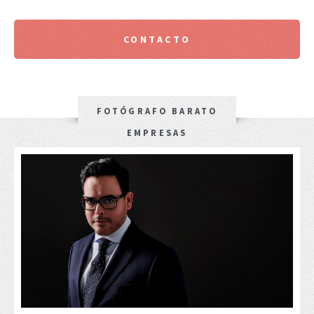
CONTACTO
FOTÓGRAFO BARATO
EMPRESAS