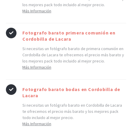
los mejores pack todo incluido al mejor precio.
Más Información
Fotografo barato primera comunión en
Cordobilla de Lacara
Si necesitas un fotógrafo barato de primera comunión en
Cordobilla de Lacara te ofrecemos el precio más barato y
los mejores pack todo incluido al mejor precio.
Más Información
Fotografo barato bodas en Cordobilla de
Lacara
Si necesitas un fotógrafo barato en Cordobilla de Lacara
te ofrecemos el precio más barato y los mejores pack
todo incluido al mejor precio.
Más Información