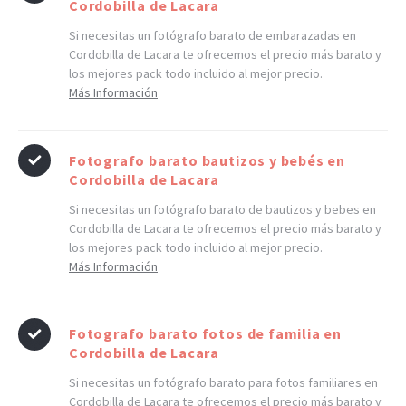
Cordobilla de Lacara
Si necesitas un fotógrafo barato de embarazadas en
Cordobilla de Lacara te ofrecemos el precio más barato y
los mejores pack todo incluido al mejor precio.
Más Información
Fotografo barato bautizos y bebés en
Cordobilla de Lacara
Si necesitas un fotógrafo barato de bautizos y bebes en
Cordobilla de Lacara te ofrecemos el precio más barato y
los mejores pack todo incluido al mejor precio.
Más Información
Fotografo barato fotos de familia en
Cordobilla de Lacara
Si necesitas un fotógrafo barato para fotos familiares en
Cordobilla de Lacara te ofrecemos el precio más barato y