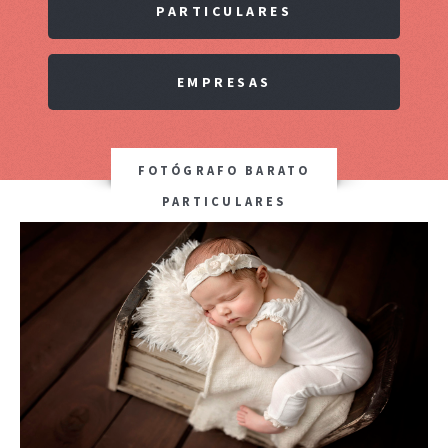
PARTICULARES
EMPRESAS
FOTÓGRAFO BARATO
PARTICULARES