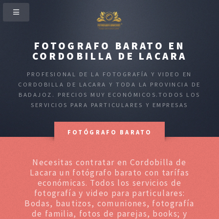
FOTOGRAFO BARATO EN
CORDOBILLA DE LACARA
PROFESIONAL DE LA FOTOGRAFÍA Y VIDEO EN
CORDOBILLA DE LACARA Y TODA LA PROVINCIA DE
BADAJOZ. PRECIOS MUY ECONÓMICOS.TODOS LOS
SERVICIOS PARA PARTICULARES Y EMPRESAS
FOTÓGRAFO BARATO
Necesitas contratar en Cordobilla de
Lacara un fotógrafo barato con tarífas
económicas. Todos los servicios de
fotografía y video para particulares:
Bodas, bautizos, comuniones, fotografía
de familia, fotos de parejas, books; y