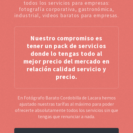
todos los servicios para empresas:
fotografía corporativa, gastronómica,
industrial, videos baratos para empresas.
Nuestro compromiso es
tener un pack de servicios
donde lo tengas todo al
mejor precio del mercado en
relación calidad servicio y
precio.
En Fotógrafo Barato Cordobilla de Lacara hemos
ajustado nuestras tarífas al máximo para poder
ofrecerte absolutamente todos los servicios sin que
tengas que renunciar a nada.