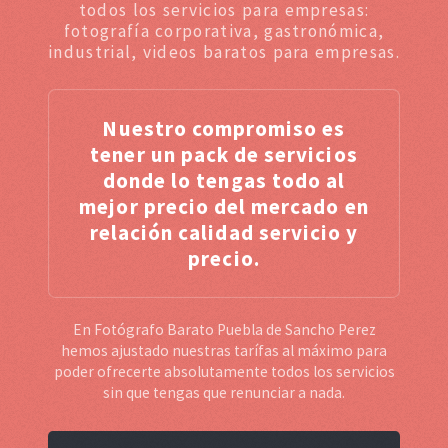
todos los servicios para empresas:
fotografía corporativa, gastronómica,
industrial, videos baratos para empresas.
Nuestro compromiso es
tener un pack de servicios
donde lo tengas todo al
mejor precio del mercado en
relación calidad servicio y
precio.
En Fotógrafo Barato Puebla de Sancho Perez
hemos ajustado nuestras tarífas al máximo para
poder ofrecerte absolutamente todos los servicios
sin que tengas que renunciar a nada.