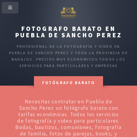
FOTOGRAFO BARATO EN
PUEBLA DE SANCHO PEREZ
PROFESIONAL DE LA FOTOGRAFÍA Y VIDEO EN
PUEBLA DE SANCHO PEREZ Y TODA LA PROVINCIA DE
BADAJOZ. PRECIOS MUY ECONÓMICOS.TODOS LOS
SERVICIOS PARA PARTICULARES Y EMPRESAS
FOTÓGRAFO BARATO
Necesitas contratar en Puebla de
Sancho Perez un fotógrafo barato con
tarífas económicas. Todos los servicios
de fotografía y video para particulares:
Bodas, bautizos, comuniones, fotografía
de familia, fotos de parejas, books; y