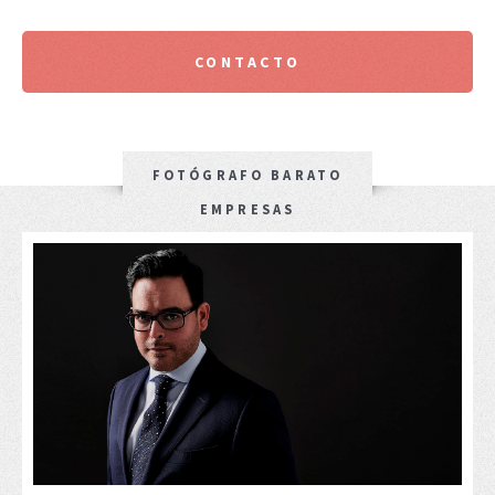
CONTACTO
FOTÓGRAFO BARATO
EMPRESAS