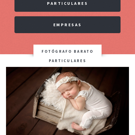
PARTICULARES
EMPRESAS
FOTÓGRAFO BARATO
PARTICULARES