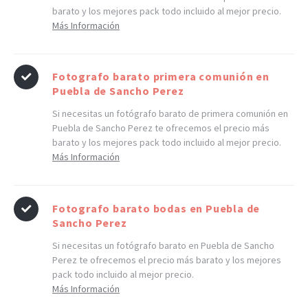
barato y los mejores pack todo incluido al mejor precio.
Más Información
Fotografo barato primera comunión en
Puebla de Sancho Perez
Si necesitas un fotógrafo barato de primera comunión en
Puebla de Sancho Perez te ofrecemos el precio más
barato y los mejores pack todo incluido al mejor precio.
Más Información
Fotografo barato bodas en Puebla de
Sancho Perez
Si necesitas un fotógrafo barato en Puebla de Sancho
Perez te ofrecemos el precio más barato y los mejores
pack todo incluido al mejor precio.
Más Información