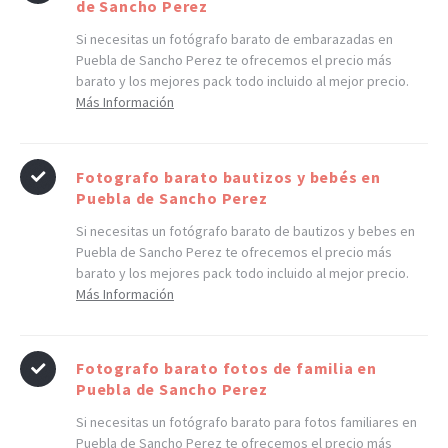
de Sancho Perez
Si necesitas un fotógrafo barato de embarazadas en
Puebla de Sancho Perez te ofrecemos el precio más
barato y los mejores pack todo incluido al mejor precio.
Más Información
Fotografo barato bautizos y bebés en
Puebla de Sancho Perez
Si necesitas un fotógrafo barato de bautizos y bebes en
Puebla de Sancho Perez te ofrecemos el precio más
barato y los mejores pack todo incluido al mejor precio.
Más Información
Fotografo barato fotos de familia en
Puebla de Sancho Perez
Si necesitas un fotógrafo barato para fotos familiares en
Puebla de Sancho Perez te ofrecemos el precio más