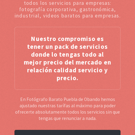
todos los servicios para empresas:
fotografía corporativa, gastronómica,
industrial, videos baratos para empresas.
Nuestro compromiso es
tener un pack de servicios
donde lo tengas todo al
mejor precio del mercado en
relación calidad servicio y
precio.
En Fotógrafo Barato Puebla de Obando hemos
ajustado nuestras tarífas al máximo para poder
ofrecerte absolutamente todos los servicios sin que
tengas que renunciar a nada.