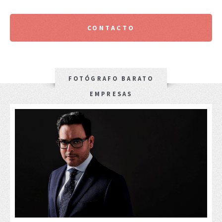
CONTACTO
FOTÓGRAFO BARATO
EMPRESAS