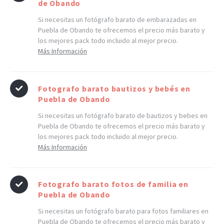
de Obando
Si necesitas un fotógrafo barato de embarazadas en
Puebla de Obando te ofrecemos el precio más barato y
los mejores pack todo incluido al mejor precio.
Más Información
Fotografo barato bautizos y bebés en
Puebla de Obando
Si necesitas un fotógrafo barato de bautizos y bebes en
Puebla de Obando te ofrecemos el precio más barato y
los mejores pack todo incluido al mejor precio.
Más Información
Fotografo barato fotos de familia en
Puebla de Obando
Si necesitas un fotógrafo barato para fotos familiares en
Puebla de Obando te ofrecemos el precio más barato y