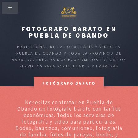
FOTOGRAFO BARATO EN
PUEBLA DE OBANDO
PROFESIONAL DE LA FOTOGRAFÍA Y VIDEO EN
PUEBLA DE OBANDO Y TODA LA PROVINCIA DE
BADAJOZ. PRECIOS MUY ECONÓMICOS.TODOS LOS
SERVICIOS PARA PARTICULARES Y EMPRESAS
FOTÓGRAFO BARATO
Necesitas contratar en Puebla de
Obando un fotógrafo barato con tarífas
económicas. Todos los servicios de
fotografía y video para particulares:
Bodas, bautizos, comuniones, fotografía
de familia, fotos de parejas, books; y