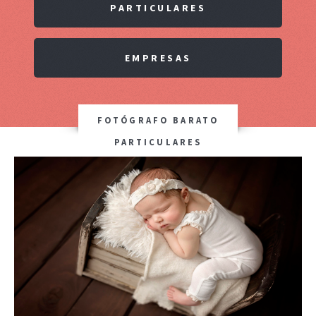
PARTICULARES
EMPRESAS
FOTÓGRAFO BARATO
PARTICULARES