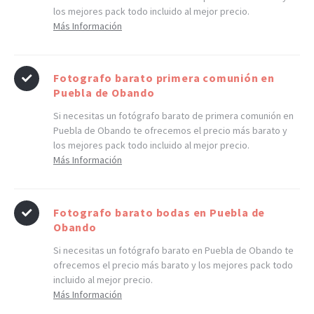
los mejores pack todo incluido al mejor precio.
Más Información
Fotografo barato primera comunión en
Puebla de Obando
Si necesitas un fotógrafo barato de primera comunión en
Puebla de Obando te ofrecemos el precio más barato y
los mejores pack todo incluido al mejor precio.
Más Información
Fotografo barato bodas en Puebla de
Obando
Si necesitas un fotógrafo barato en Puebla de Obando te
ofrecemos el precio más barato y los mejores pack todo
incluido al mejor precio.
Más Información