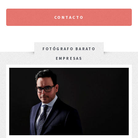
CONTACTO
FOTÓGRAFO BARATO
EMPRESAS