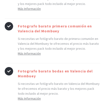
y los mejores pack todo incluido al mejor precio.
Más Información
Fotografo barato primera comunión en
Valencia del Mombuey
Si necesitas un fotógrafo barato de primera comunión en
Valencia del Mombuey te ofrecemos el precio más barato
y los mejores pack todo incluido al mejor precio.
Más Información
Fotografo barato bodas en Valencia del
Mombuey
Si necesitas un fotógrafo barato en Valencia del Mombuey
te ofrecemos el precio más barato y los mejores pack
todo incluido al mejor precio.
Más Información