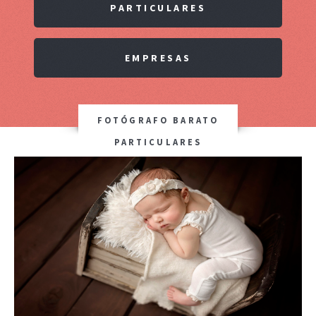
PARTICULARES
EMPRESAS
FOTÓGRAFO BARATO
PARTICULARES