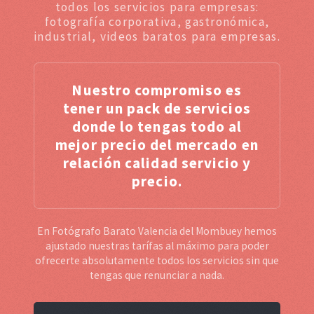
todos los servicios para empresas:
fotografía corporativa, gastronómica,
industrial, videos baratos para empresas.
Nuestro compromiso es
tener un pack de servicios
donde lo tengas todo al
mejor precio del mercado en
relación calidad servicio y
precio.
En Fotógrafo Barato Valencia del Mombuey hemos
ajustado nuestras tarífas al máximo para poder
ofrecerte absolutamente todos los servicios sin que
tengas que renunciar a nada.