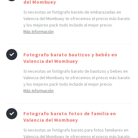
del Mombuey
Si necesitas un fotógrafo barato de embarazadas en
Valencia del Mombuey te ofrecemos el precio más barato
y los mejores pack todo incluido al mejor precio.
Más Información
Fotografo barato bautizos y bebés en
Valencia del Mombuey
Si necesitas un fotógrafo barato de bautizos y bebes en
Valencia del Mombuey te ofrecemos el precio más barato
y los mejores pack todo incluido al mejor precio.
Más Información
Fotografo barato fotos de familia en
Valencia del Mombuey
Si necesitas un fotógrafo barato para fotos familiares en
Valencia del Mombuey te ofrecemos el precio más barato