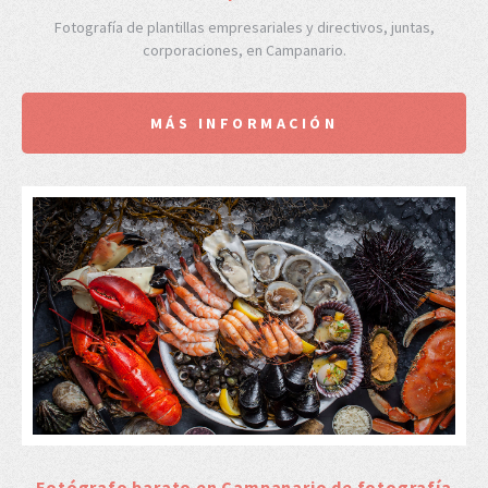
Fotografía de plantillas empresariales y directivos, juntas,
corporaciones, en Campanario.
MÁS INFORMACIÓN
Fotógrafo barato en Campanario de fotografía