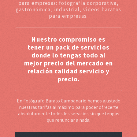
para empresas: fotografía corporativa,
gastronómica, industrial, videos baratos
para empresas.
Nuestro compromiso es
tener un pack de servicios
donde lo tengas todo al
mejor precio del mercado en
relación calidad servicio y
precio.
En Fotógrafo Barato Campanario hemos ajustado
nuestras tarífas al máximo para poder ofrecerte
absolutamente todos los servicios sin que tengas
que renunciar a nada.