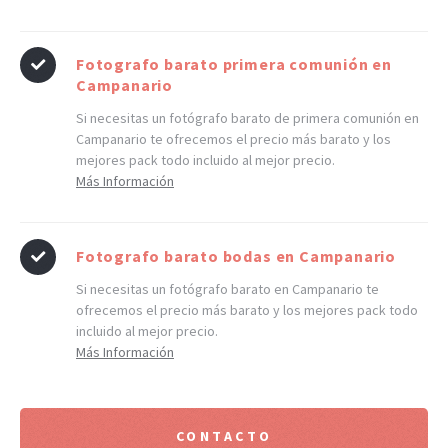
Fotografo barato primera comunión en
Campanario
Si necesitas un fotógrafo barato de primera comunión en
Campanario te ofrecemos el precio más barato y los
mejores pack todo incluido al mejor precio.
Más Información
Fotografo barato bodas en Campanario
Si necesitas un fotógrafo barato en Campanario te
ofrecemos el precio más barato y los mejores pack todo
incluido al mejor precio.
Más Información
CONTACTO