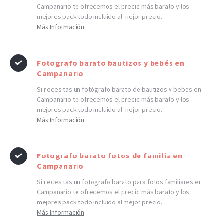
Campanario te ofrecemos el precio más barato y los
mejores pack todo incluido al mejor precio.
Más Información
Fotografo barato bautizos y bebés en
Campanario
Si necesitas un fotógrafo barato de bautizos y bebes en
Campanario te ofrecemos el precio más barato y los
mejores pack todo incluido al mejor precio.
Más Información
Fotografo barato fotos de familia en
Campanario
Si necesitas un fotógrafo barato para fotos familiares en
Campanario te ofrecemos el precio más barato y los
mejores pack todo incluido al mejor precio.
Más Información