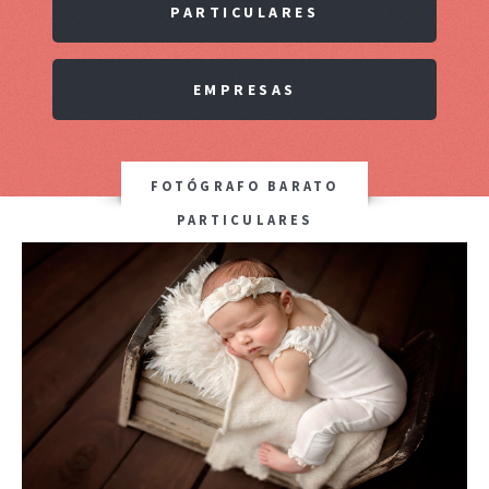
PARTICULARES
EMPRESAS
FOTÓGRAFO BARATO
PARTICULARES